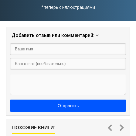
* теперь с иллюстрациями
Добавить отзыв или комментарий:
Отправить
ПОХОЖИЕ КНИГИ: