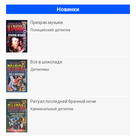
Новинки
Призрак музыки
Полицейский детектив
Все в шоколаде
Детективы
Ритуал последней брачной ночи
Криминальный детектив