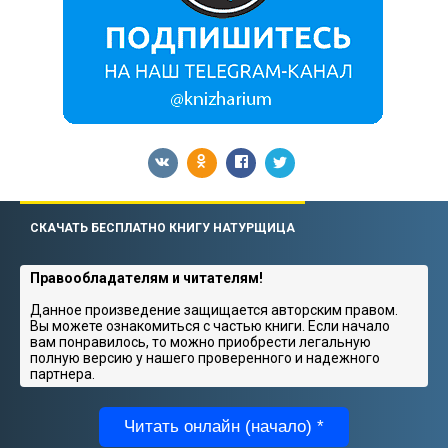
СКАЧАТЬ БЕСПЛАТНО КНИГУ НАТУРЩИЦА
Правообладателям и читателям!
Данное произведение защищается авторским правом.
Вы можете ознакомиться с частью книги. Если начало
вам понравилось, то можно приобрести легальную
полную версию у нашего проверенного и надежного
партнера.
Читать онлайн (начало) *