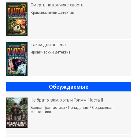
Смерть на кончике хвоста
Криминальный детектив
Такси для ангела
Иронический детектив
Обсуждаемые
Не брат я вам, хоть и Гримм. Часть II
Боевая фантастика / Попаданцы / Социальная
фантастика