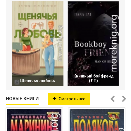
Книжный бойфренд
Щенячья любовь
(ЛП)
НОВЫЕ КНИГИ
Смотреть все