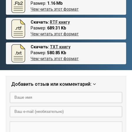
Размер:
1.16 Mb
Чем читать этот формат
Скачать:
RTF книгу
Размер:
689.31 Kb
Чем читать этот формат
Скачать:
TXT книгу
Размер:
580.85 Kb
Чем читать этот формат
Добавить отзыв или комментарий: