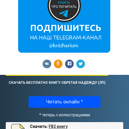
СКАЧАТЬ БЕСПЛАТНО КНИГУ ОБРЕТАЯ НАДЕЖДУ (ЛП)
Читать онлайн *
* теперь с иллюстрациями
Скачать:
FB2 книгу