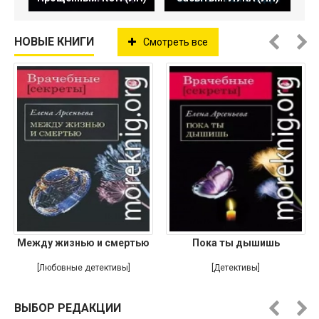
НОВЫЕ КНИГИ
Смотреть все
Между жизнью и смертью
Пока ты дышишь
[Любовные детективы]
[Детективы]
ВЫБОР РЕДАКЦИИ