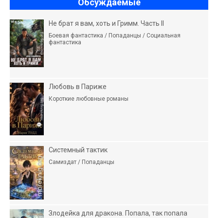
Обсуждаемые
Не брат я вам, хоть и Гримм. Часть II
Боевая фантастика / Попаданцы / Социальная
фантастика
Любовь в Париже
Короткие любовные романы
Системный тактик
Самиздат / Попаданцы
Злодейка для дракона. Попала, так попала