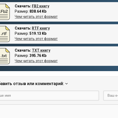
Скачать:
FB2 книгу
Размер:
838.64 Kb
Чем читать этот формат
Скачать:
RTF книгу
Размер:
519.13 Kb
Чем читать этот формат
Скачать:
TXT книгу
Размер:
395.76 Kb
Чем читать этот формат
авить отзыв или комментарий: