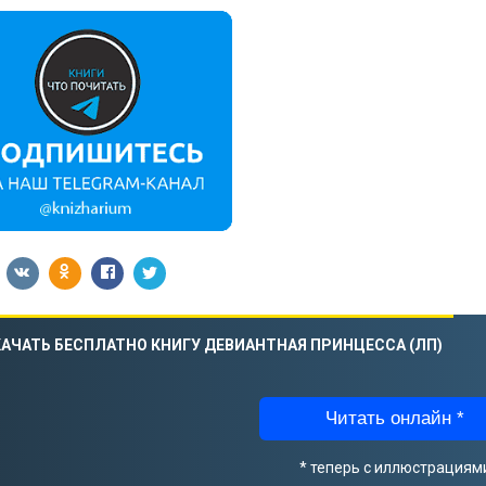
АЧАТЬ БЕСПЛАТНО КНИГУ ДЕВИАНТНАЯ ПРИНЦЕССА (ЛП)
Читать онлайн *
* теперь с иллюстрациям