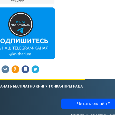
:
Русский
АЧАТЬ БЕСПЛАТНО КНИГУ ТОНКАЯ ПРЕГРАДА
Читать онлайн *