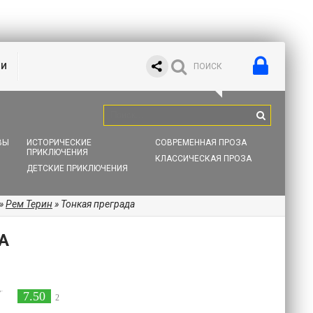
ИИ
ВЫ
ИСТОРИЧЕСКИЕ
СОВРЕМЕННАЯ ПРОЗА
ПРИКЛЮЧЕНИЯ
КЛАССИЧЕСКАЯ ПРОЗА
ДЕТСКИЕ ПРИКЛЮЧЕНИЯ
»
Рем Терин
» Тонкая преграда
А
7.50
2