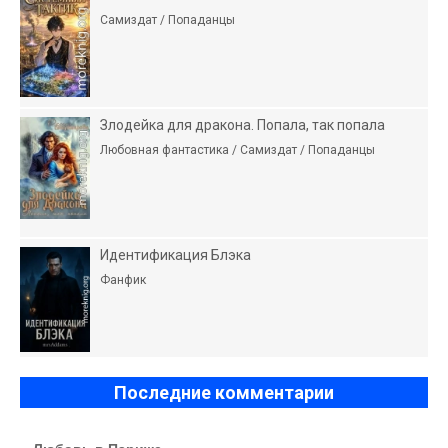
Самиздат / Попаданцы
Злодейка для дракона. Попала, так попала
Любовная фантастика / Самиздат / Попаданцы
Идентификация Блэка
Фанфик
Последние комментарии