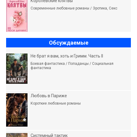
Королевские клятвы
Современные любовные романы / Эротика, Секс
Обсуждаемые
Не брат я вам, хоть и Гримм. Часть II
Боевая фантастика / Попаданцы / Социальная
фантастика
Любовь в Париже
Короткие любовные романы
Системный тактик