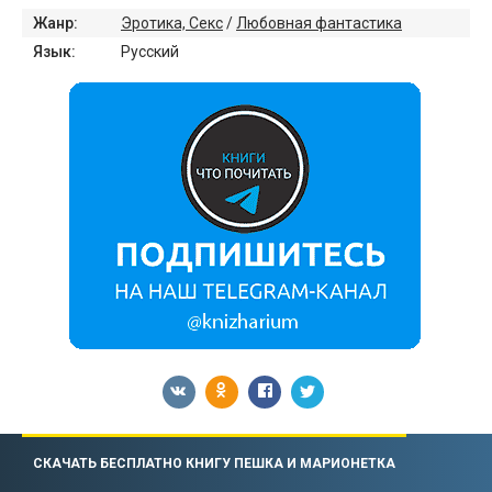
Жанр:
Эротика, Секс
/
Любовная фантастика
Язык:
Русский
СКАЧАТЬ БЕСПЛАТНО КНИГУ ПЕШКА И МАРИОНЕТКА