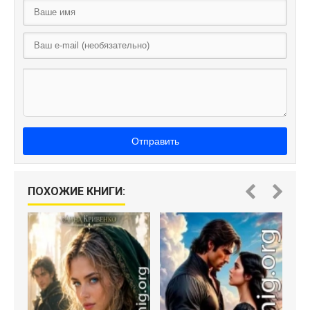
Отправить
ПОХОЖИЕ КНИГИ: