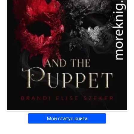
Мой статус книги