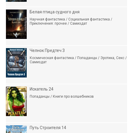
Белая птица судного дня
Научная фантастика / Социальная фантастика /
Приключения: прочее / Самиздат
Челнок Предтеч 3
Космическая фантастика / Попаданцы / Эротика, Секс /
Самиздат
Искатель 24
Попаданцы / Книги про волшебников
Путь Строителя 14