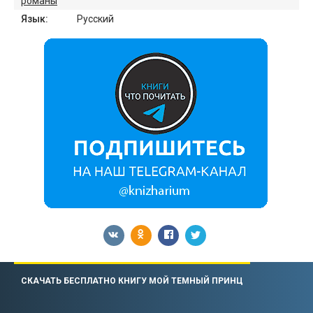
романы
Язык:
Русский
СКАЧАТЬ БЕСПЛАТНО КНИГУ МОЙ ТЕМНЫЙ ПРИНЦ