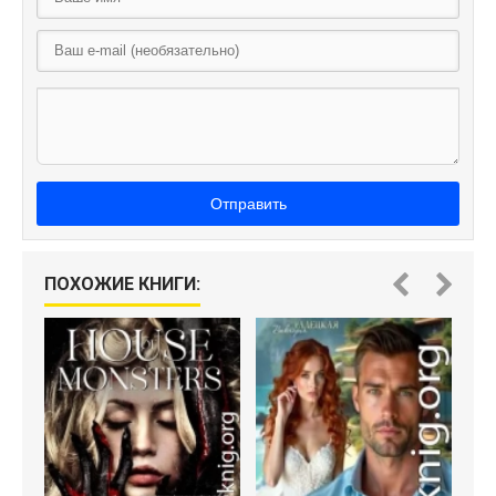
Отправить
ПОХОЖИЕ КНИГИ: