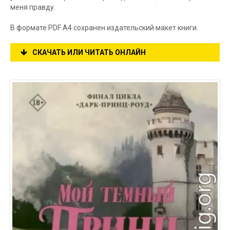
меня правду.
В формате PDF A4 сохранен издательский макет книги.
СКАЧАТЬ ИЛИ ЧИТАТЬ ОНЛАЙН