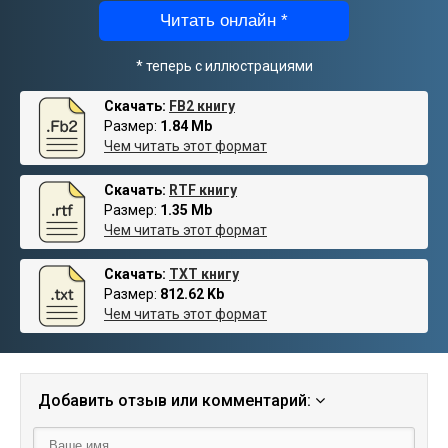
Читать онлайн *
* теперь с иллюстрациями
Скачать:
FB2 книгу
Размер:
1.84 Mb
Чем читать этот формат
Скачать:
RTF книгу
Размер:
1.35 Mb
Чем читать этот формат
Скачать:
TXT книгу
Размер:
812.62 Kb
Чем читать этот формат
Добавить отзыв или комментарий: