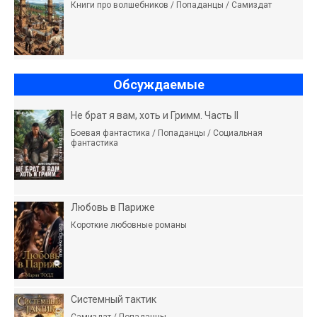
Книги про волшебников / Попаданцы / Самиздат
Обсуждаемые
Не брат я вам, хоть и Гримм. Часть II
Боевая фантастика / Попаданцы / Социальная
фантастика
Любовь в Париже
Короткие любовные романы
Системный тактик