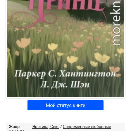
Мой статус книги
Жанр:
Эротика, Секс
/
Современные любовные