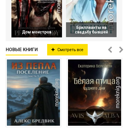
Бриллианты на
Дом монстров
свадьбу бывшей
НОВЫЕ КНИГИ
Смотреть все