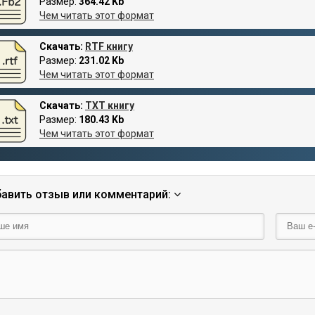
Размер:
364.42 Kb
Чем читать этот формат
Скачать:
RTF книгу
Размер:
231.02 Kb
Чем читать этот формат
Скачать:
TXT книгу
Размер:
180.43 Kb
Чем читать этот формат
авить отзыв или комментарий: