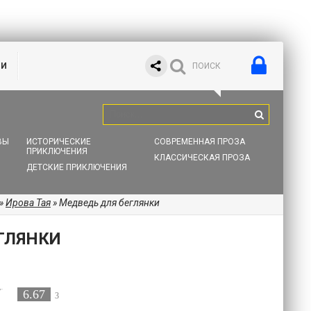
ИИ
ВЫ
ИСТОРИЧЕСКИЕ
СОВРЕМЕННАЯ ПРОЗА
ПРИКЛЮЧЕНИЯ
КЛАССИЧЕСКАЯ ПРОЗА
ДЕТСКИЕ ПРИКЛЮЧЕНИЯ
»
Ирова Тая
» Медведь для беглянки
ГЛЯНКИ
6.67
3