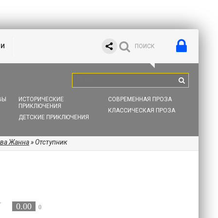
ИИ
ВЫ
ИСТОРИЧЕСКИЕ
СОВРЕМЕННАЯ ПРОЗА
ПРИКЛЮЧЕНИЯ
КЛАССИЧЕСКАЯ ПРОЗА
ДЕТСКИЕ ПРИКЛЮЧЕНИЯ
ва Жанна
» Отступник
0.00
0