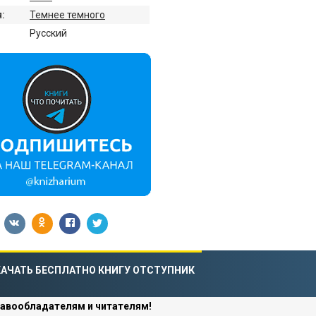
:
Темнее темного
:
Русский
АЧАТЬ БЕСПЛАТНО КНИГУ ОТСТУПНИК
авообладателям и читателям!