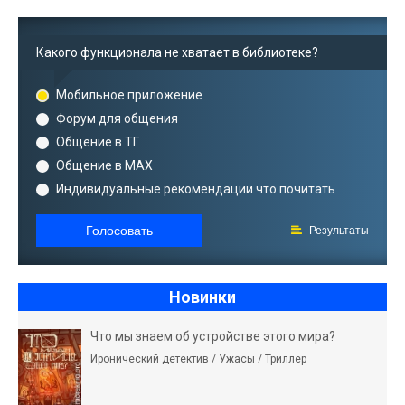
Какого функционала не хватает в библиотеке?
Мобильное приложение
Форум для общения
Общение в ТГ
Общение в MAX
Индивидуальные рекомендации что почитать
Голосовать
Результаты
Новинки
Что мы знаем об устройстве этого мира?
Иронический детектив / Ужасы / Триллер