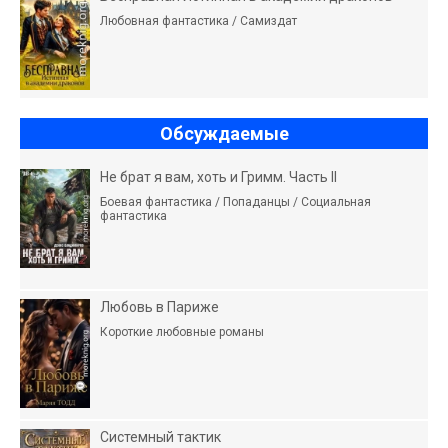
Любовная фантастика / Самиздат
Обсуждаемые
Не брат я вам, хоть и Гримм. Часть II
Боевая фантастика / Попаданцы / Социальная
фантастика
Любовь в Париже
Короткие любовные романы
Системный тактик