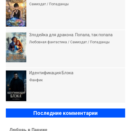
Самиздат / Попаданцы
Злодейка для дракона. Попала, так попала
Любовная фантастика / Самиздат / Попаданцы
Идентификация Блэка
Фанфик
Последние комментарии
Любовь в Париже