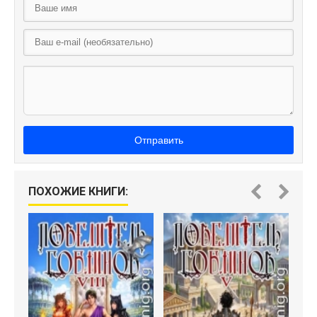
Отправить
ПОХОЖИЕ КНИГИ: