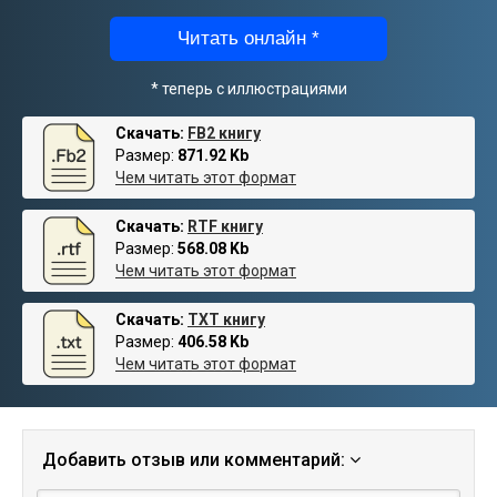
Читать онлайн *
* теперь с иллюстрациями
Скачать:
FB2 книгу
Размер:
871.92 Kb
Чем читать этот формат
Скачать:
RTF книгу
Размер:
568.08 Kb
Чем читать этот формат
Скачать:
TXT книгу
Размер:
406.58 Kb
Чем читать этот формат
Добавить отзыв или комментарий: