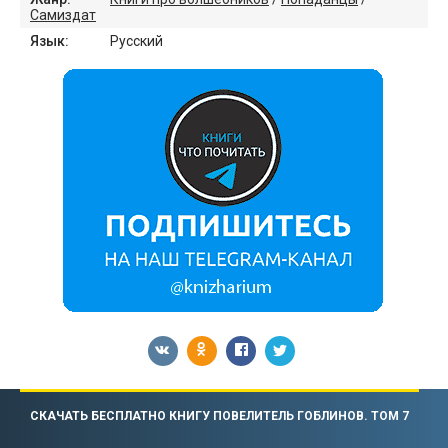
Самиздат
Язык:
Русский
СКАЧАТЬ БЕСПЛАТНО КНИГУ ПОВЕЛИТЕЛЬ ГОБЛИНОВ. ТОМ 7