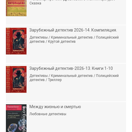
Сказка
Зарубежный детектив 2026-14. Компиляция.
Детективы / Криминальный детектив / Полицейский
детектив / Крутой детектив
Зарубежный детектив-2026-13. Книги 1-10
Детективы / Криминальный детектив / Полицейский
детектив / Триллер
Между жизнью и смертью
Любовные детективы