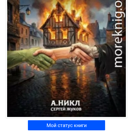
Мой статус книги