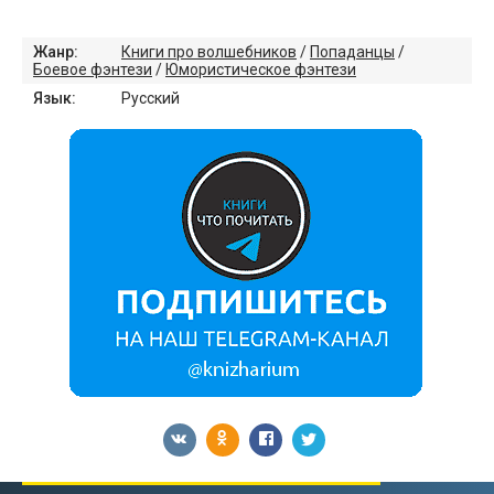
Жанр:
Книги про волшебников
/
Попаданцы
/
Боевое фэнтези
/
Юмористическое фэнтези
Язык:
Русский