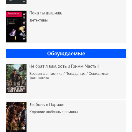
Пока ты дышишь
Детективы
Обсуждаемые
Не брат я вам, хоть и Гримм. Часть II
Боевая фантастика / Попаданцы / Социальная
фантастика
Любовь в Париже
Короткие любовные романы