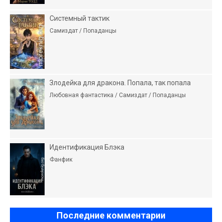
Системный тактик
Самиздат / Попаданцы
Злодейка для дракона. Попала, так попала
Любовная фантастика / Самиздат / Попаданцы
Идентификация Блэка
Фанфик
Последние комментарии