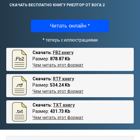
СКАЧАТЬ БЕСПЛАТНО КНИГУ РИЕЛТОР ОТ БОГА 2
Читать онлайн *
* теперь с иллюстрациями
Скачать:
FB2 книгу
Размер:
878.87 Kb
Чем читать этот формат
Скачать:
RTF книгу
Размер:
534.24 Kb
Чем читать этот формат
Скачать:
TXT книгу
Размер:
431.73 Kb
Чем читать этот формат