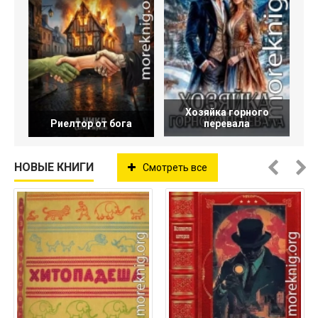
Хозяйка горного
Риелтор от бога
перевала
НОВЫЕ КНИГИ
Смотреть все