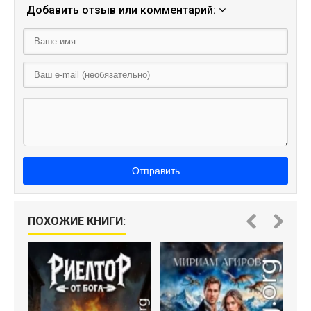
Добавить отзыв или комментарий:
Отправить
ПОХОЖИЕ КНИГИ: