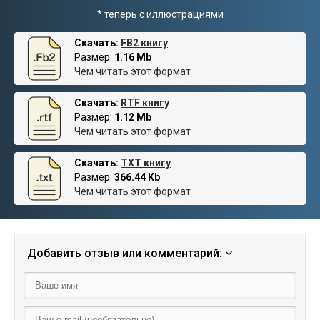
* теперь с иллюстрациями
Скачать:
FB2 книгу
Размер:
1.16 Mb
Чем читать этот формат
Скачать:
RTF книгу
Размер:
1.12 Mb
Чем читать этот формат
Скачать:
TXT книгу
Размер:
366.44 Kb
Чем читать этот формат
Добавить отзыв или комментарий: