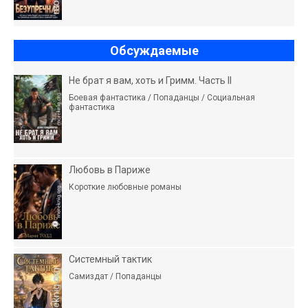
Обсуждаемые
Не брат я вам, хоть и Гримм. Часть II
Боевая фантастика / Попаданцы / Социальная
фантастика
Любовь в Париже
Короткие любовные романы
Системный тактик
Самиздат / Попаданцы