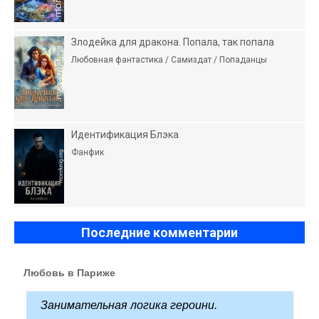
Злодейка для дракона. Попала, так попала
Любовная фантастика / Самиздат / Попаданцы
Идентификация Блэка
Фанфик
Последние комментарии
Любовь в Париже
Занимательная логика героини.