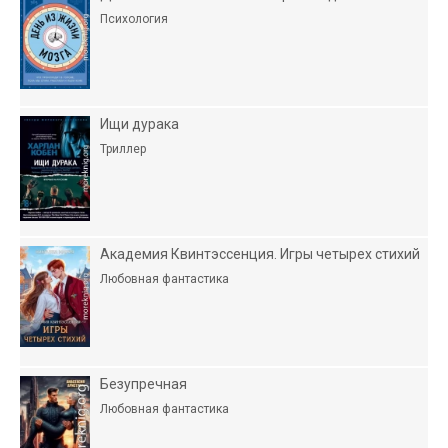
Психология
Ищи дурака
Триллер
Академия Квинтэссенция. Игры четырех стихий
Любовная фантастика
Безупречная
Любовная фантастика