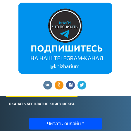
СКАЧАТЬ БЕСПЛАТНО КНИГУ ИСКРА
Читать онлайн *