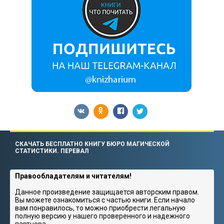
СКАЧАТЬ БЕСПЛАТНО КНИГУ БЮРО МАГИЧЕСКОЙ
СТАТИСТИКИ. ПЕРЕВАЛ
Правообладателям и читателям!
Данное произведение защищается авторским правом.
Вы можете ознакомиться с частью книги. Если начало
вам понравилось, то можно приобрести легальную
полную версию у нашего проверенного и надежного
партнера.