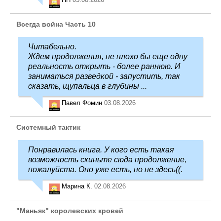
Всегда война Часть 10
Читабельно.
Ждем продолжения, не плохо бы еще одну
реальность открыть - более раннюю. И
заниматься разведкой - запустить, так
сказать, щупальца в глубины ...
Павел Фомин
03.08.2026
Системный тактик
Понравилась книга. У кого есть такая
возможность скиньте сюда продолжение,
пожалуйста. Оно уже есть, но не здесь((.
Марина К.
02.08.2026
"Маньяк" королевских кровей