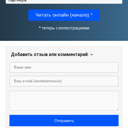
Читать онлайн (начало) *
* теперь с иллюстрациями
Добавить отзыв или комментарий:
Отправить