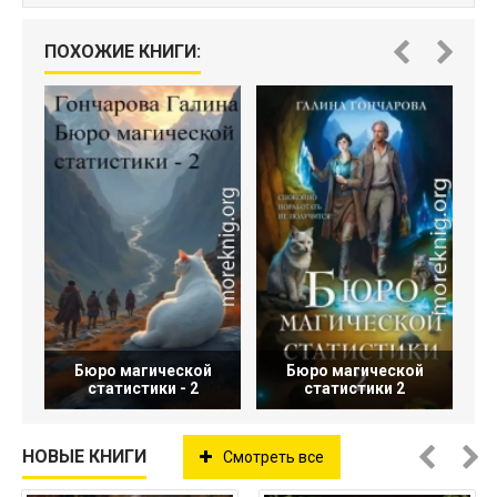
ПОХОЖИЕ КНИГИ:
Бюро магической
Бюро магической
статистики - 2
статистики 2
НОВЫЕ КНИГИ
Смотреть все