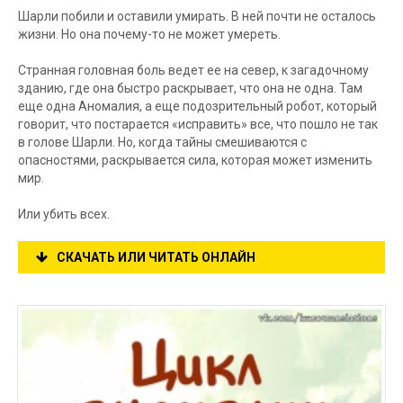
Шарли побили и оставили умирать. В ней почти не осталось
жизни. Но она почему-то не может умереть.
Странная головная боль ведет ее на север, к загадочному
зданию, где она быстро раскрывает, что она не одна. Там
еще одна Аномалия, а еще подозрительный робот, который
говорит, что постарается «исправить» все, что пошло не так
в голове Шарли. Но, когда тайны смешиваются с
опасностями, раскрывается сила, которая может изменить
мир.
Или убить всех.
СКАЧАТЬ ИЛИ ЧИТАТЬ ОНЛАЙН