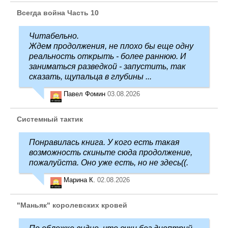
Всегда война Часть 10
Читабельно.
Ждем продолжения, не плохо бы еще одну
реальность открыть - более раннюю. И
заниматься разведкой - запустить, так
сказать, щупальца в глубины ...
Павел Фомин
03.08.2026
Системный тактик
Понравилась книга. У кого есть такая
возможность скиньте сюда продолжение,
пожалуйста. Оно уже есть, но не здесь((.
Марина К.
02.08.2026
"Маньяк" королевских кровей