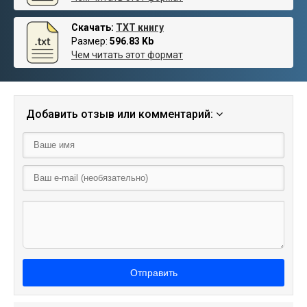
Скачать:
TXT книгу
Размер:
596.83 Kb
Чем читать этот формат
Добавить отзыв или комментарий:
Отправить