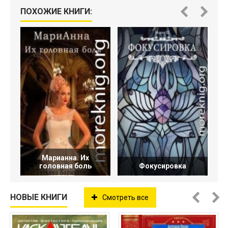
ПОХОЖИЕ КНИГИ:
Марианна. Их
головная боль
Фокусировка
НОВЫЕ КНИГИ
Смотреть все