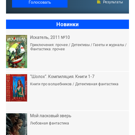
Голосовать
Результаты
Новинки
Искатель, 2011 №10
Приключения: прочее / Детективы / Газеты и журналы /
Фантастика: прочее
"Шолох". Компиляция. Книги 1-7
Книги про волшебников / Детективная фантастика
Мой ласковый зверь
Любовная фантастика