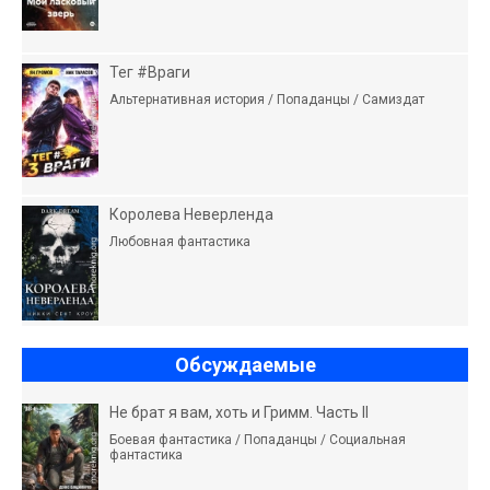
Тег #Враги
Альтернативная история / Попаданцы / Самиздат
Королева Неверленда
Любовная фантастика
Обсуждаемые
Не брат я вам, хоть и Гримм. Часть II
Боевая фантастика / Попаданцы / Социальная
фантастика