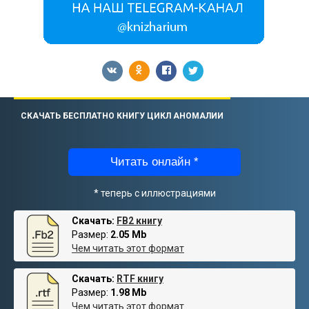
СКАЧАТЬ БЕСПЛАТНО КНИГУ ЦИКЛ АНОМАЛИИ
Читать онлайн *
* теперь с иллюстрациями
Скачать:
FB2 книгу
Размер:
2.05 Mb
Чем читать этот формат
Скачать:
RTF книгу
Размер:
1.98 Mb
Чем читать этот формат