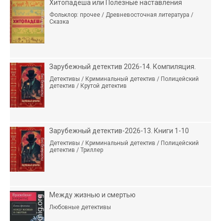
Хитопадеша или Полезные наставления
Фольклор: прочее / Древневосточная литература /
Сказка
Зарубежный детектив 2026-14. Компиляция.
Детективы / Криминальный детектив / Полицейский
детектив / Крутой детектив
Зарубежный детектив-2026-13. Книги 1-10
Детективы / Криминальный детектив / Полицейский
детектив / Триллер
Между жизнью и смертью
Любовные детективы