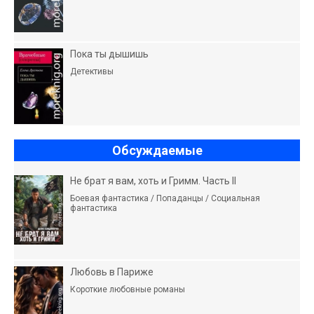
Пока ты дышишь
Детективы
Обсуждаемые
Не брат я вам, хоть и Гримм. Часть II
Боевая фантастика / Попаданцы / Социальная
фантастика
Любовь в Париже
Короткие любовные романы