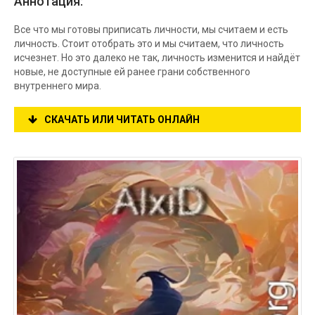
Аннотация:
Все что мы готовы приписать личности, мы считаем и есть
личность. Стоит отобрать это и мы считаем, что личность
исчезнет. Но это далеко не так, личность изменится и найдёт
новые, не доступные ей ранее грани собственного
внутреннего мира.
СКАЧАТЬ ИЛИ ЧИТАТЬ ОНЛАЙН