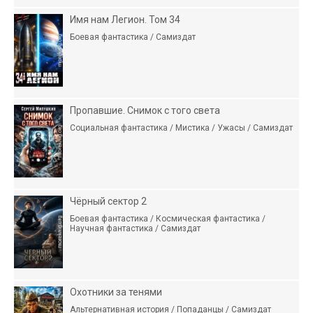
Имя нам Легион. Том 34
Боевая фантастика / Самиздат
Пропавшие. Снимок с того света
Социальная фантастика / Мистика / Ужасы / Самиздат
Чёрный сектор 2
Боевая фантастика / Космическая фантастика /
Научная фантастика / Самиздат
Охотники за тенями
Альтернативная история / Попаданцы / Самиздат