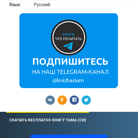
Язык:
Русский
СКАЧАТЬ БЕСПЛАТНО КНИГУ ТЬМА (СИ)