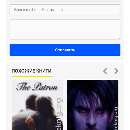
Отправить
ПОХОЖИЕ КНИГИ: