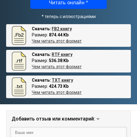
Читать онлайн *
* теперь с иллюстрациями
Скачать:
FB2 книгу
Размер:
874.44 Kb
Чем читать этот формат
Скачать:
RTF книгу
Размер:
536.38 Kb
Чем читать этот формат
Скачать:
TXT книгу
Размер:
424.73 Kb
Чем читать этот формат
Добавить отзыв или комментарий: