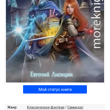
Мой статус книги
Жанр:
Классическое фэнтези
/
Самиздат