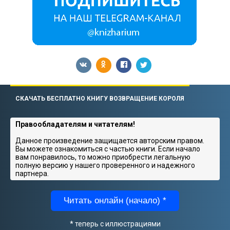
СКАЧАТЬ БЕСПЛАТНО КНИГУ ВОЗВРАЩЕНИЕ КОРОЛЯ
Правообладателям и читателям!
Данное произведение защищается авторским правом.
Вы можете ознакомиться с частью книги. Если начало
вам понравилось, то можно приобрести легальную
полную версию у нашего проверенного и надежного
партнера.
Читать онлайн (начало) *
* теперь с иллюстрациями