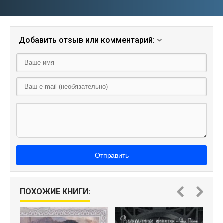
Добавить отзыв или комментарий:
Отправить
ПОХОЖИЕ КНИГИ: