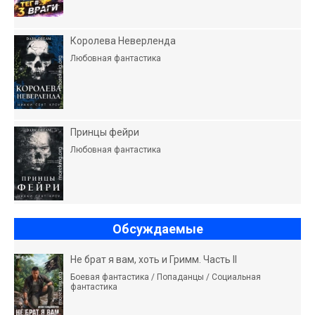
Королева Неверленда
Любовная фантастика
Принцы фейри
Любовная фантастика
Обсуждаемые
Не брат я вам, хоть и Гримм. Часть II
Боевая фантастика / Попаданцы / Социальная
фантастика