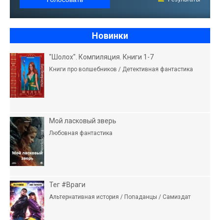
Новинки
"Шолох". Компиляция. Книги 1-7
Книги про волшебников / Детективная фантастика
Мой ласковый зверь
Любовная фантастика
Тег #Враги
Альтернативная история / Попаданцы / Самиздат