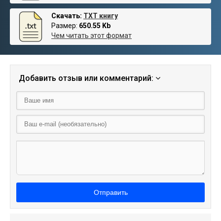
Скачать:
TXT книгу
Размер:
650.55 Kb
Чем читать этот формат
Добавить отзыв или комментарий:
Отправить