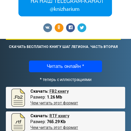
СКАЧАТЬ БЕСПЛАТНО КНИГУ ШАГ ЛЕГИОНА. ЧАСТЬ ВТОРАЯ
Читать онлайн *
* теперь с иллюстрациями
Скачать:
FB2 книгу
Размер:
1.26 Mb
Чем читать этот формат
Скачать:
RTF книгу
Размер:
765.29 Kb
Чем читать этот формат