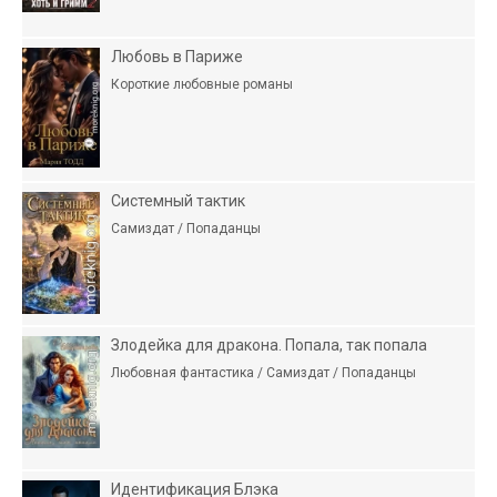
Любовь в Париже
Короткие любовные романы
Системный тактик
Самиздат / Попаданцы
Злодейка для дракона. Попала, так попала
Любовная фантастика / Самиздат / Попаданцы
Идентификация Блэка