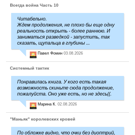
Всегда война Часть 10
Читабельно.
Ждем продолжения, не плохо бы еще одну
реальность открыть - более раннюю. И
заниматься разведкой - запустить, так
сказать, щупальца в глубины ...
Павел Фомин
03.08.2026
Системный тактик
Понравилась книга. У кого есть такая
возможность скиньте сюда продолжение,
пожалуйста. Оно уже есть, но не здесь((.
Марина К.
02.08.2026
"Маньяк" королевских кровей
По обложке видно, что очки без диоптрий,