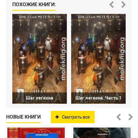
ПОХОЖИЕ КНИГИ:
Шаг легиона
Шаг легиона. Часть 1
НОВЫЕ КНИГИ
Смотреть все