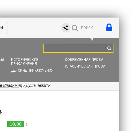
ИИ
ВЫ
ИСТОРИЧЕСКИЕ
СОВРЕМЕННАЯ ПРОЗА
ПРИКЛЮЧЕНИЯ
КЛАССИЧЕСКАЯ ПРОЗА
ДЕТСКИЕ ПРИКЛЮЧЕНИЯ
ев Владимир
» Душа нежити
р
10.00
1