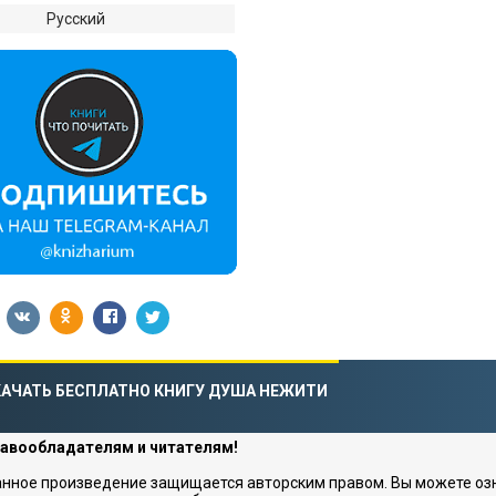
:
Русский
АЧАТЬ БЕСПЛАТНО КНИГУ ДУША НЕЖИТИ
авообладателям и читателям!
нное произведение защищается авторским правом. Вы можете озна