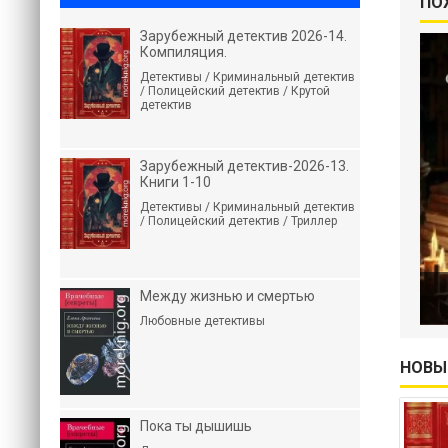
ПО
Зарубежный детектив 2026-14.
Компиляция.
Детективы / Криминальный детектив
/ Полицейский детектив / Крутой
детектив
Зарубежный детектив-2026-13.
Книги 1-10
Детективы / Криминальный детектив
/ Полицейский детектив / Триллер
Между жизнью и смертью
Любовные детективы
НОВЫ
Пока ты дышишь