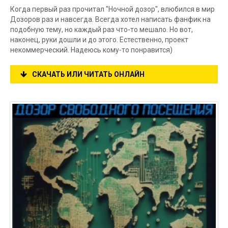
Когда первый раз прочитал "Ночной дозор", влюбился в мир
Дозоров раз и навсегда. Всегда хотел написать фанфик на
подобную тему, но каждый раз что-то мешало. Но вот,
наконец, руки дошли и до этого. Естественно, проект
некоммерческий. Надеюсь кому-то понравится)
СКАЧАТЬ ИЛИ ЧИТАТЬ ОНЛАЙН