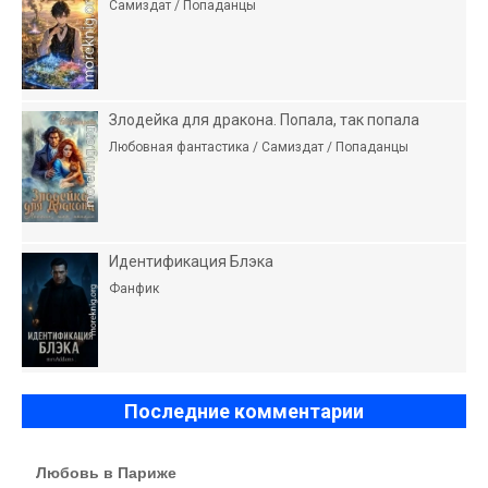
Самиздат / Попаданцы
Злодейка для дракона. Попала, так попала
Любовная фантастика / Самиздат / Попаданцы
Идентификация Блэка
Фанфик
Последние комментарии
Любовь в Париже