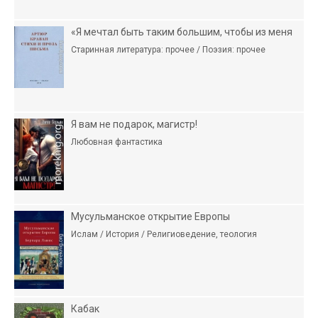
«Я мечтал быть таким большим, чтобы из меня
Старинная литература: прочее / Поэзия: прочее
Я вам не подарок, магистр!
Любовная фантастика
Мусульманское открытие Европы
Ислам / История / Религиоведение, теология
Кабак