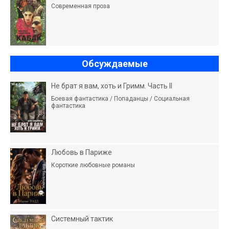
Современная проза
Обсуждаемые
Не брат я вам, хоть и Гримм. Часть II
Боевая фантастика / Попаданцы / Социальная
фантастика
Любовь в Париже
Короткие любовные романы
Системный тактик