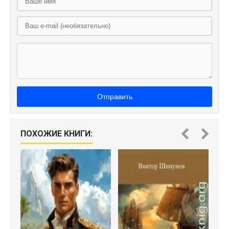
Отправить
ПОХОЖИЕ КНИГИ: