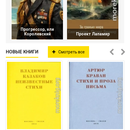
Прогрессор, или
Королевский
Проект Лапамир
НОВЫЕ КНИГИ
Смотреть все