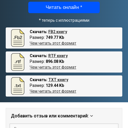
Читать онлайн *
* теперь с иллюстрациями
Скачать:
FB2 книгу
Размер:
749.77 Kb
Чем читать этот формат
Скачать:
RTF книгу
Размер:
896.08 Kb
Чем читать этот формат
Скачать:
TXT книгу
Размер:
129.44 Kb
Чем читать этот формат
Добавить отзыв или комментарий: