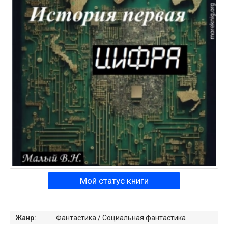
Мой статус книги
Жанр:
Фантастика
/
Социальная фантастика