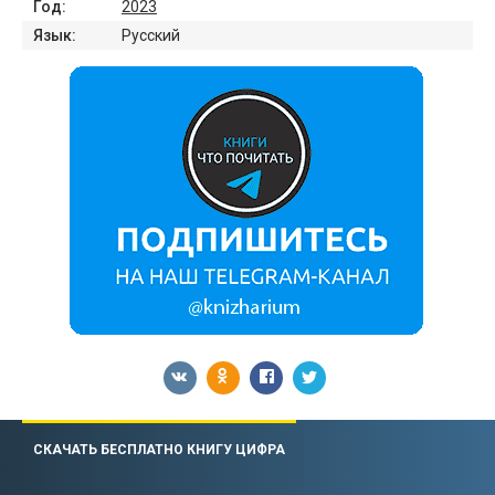
Год:
2023
Язык:
Русский
СКАЧАТЬ БЕСПЛАТНО КНИГУ ЦИФРА