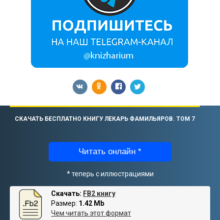
СКАЧАТЬ БЕСПЛАТНО КНИГУ ЛЕКАРЬ ФАМИЛЬЯРОВ. ТОМ 7
Читать онлайн *
* теперь с иллюстрациями
Скачать:
FB2 книгу
Размер:
1.42 Mb
Чем читать этот формат