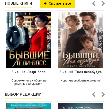
НОВЫЕ КНИГИ
Смотреть все
Бывшие. Леди-босс
Бывший. Твоя незабудка
[Современные любовные
[Короткие любовные романы]
романы / Самиздат]
ВЫБОР РЕДАКЦИИ