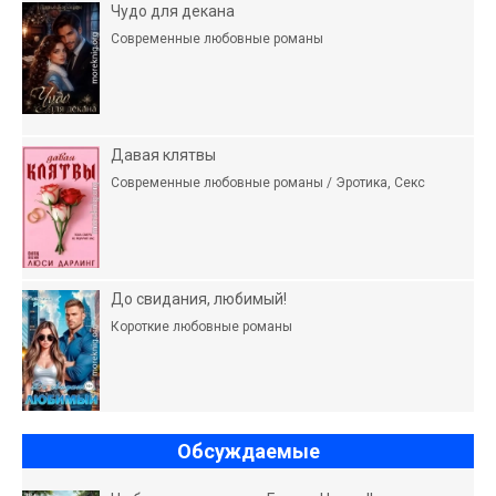
Чудо для декана
Современные любовные романы
Давая клятвы
Современные любовные романы / Эротика, Секс
До свидания, любимый!
Короткие любовные романы
Обсуждаемые