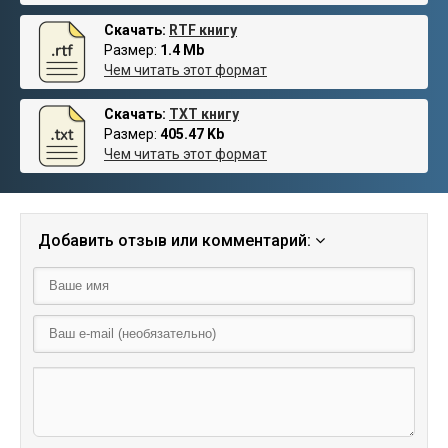
Скачать:
RTF книгу
Размер:
1.4 Mb
Чем читать этот формат
Скачать:
TXT книгу
Размер:
405.47 Kb
Чем читать этот формат
Добавить отзыв или комментарий: