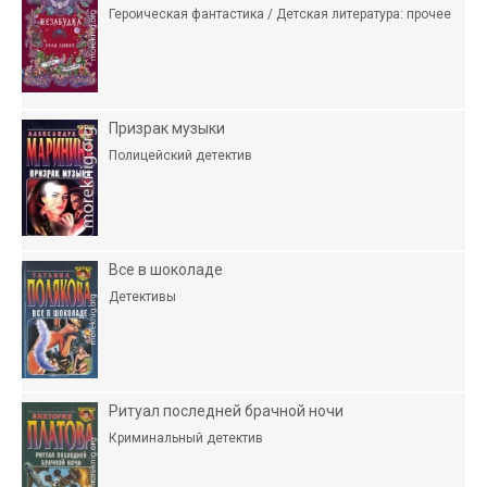
Героическая фантастика / Детская литература: прочее
Призрак музыки
Полицейский детектив
Все в шоколаде
Детективы
Ритуал последней брачной ночи
Криминальный детектив