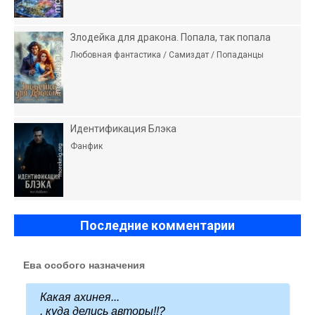
Злодейка для дракона. Попала, так попала
Любовная фантастика / Самиздат / Попаданцы
Идентификация Блэка
Фанфик
Последние комментарии
Ева особого назначения
Какая ахинея...
. куда делись авторы!!?