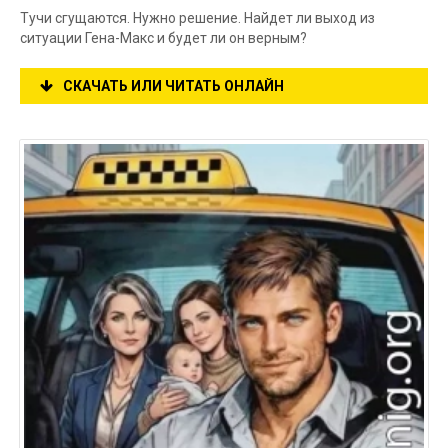
Тучи сгущаются. Нужно решение. Найдет ли выход из
ситуации Гена-Макс и будет ли он верным?
СКАЧАТЬ ИЛИ ЧИТАТЬ ОНЛАЙН