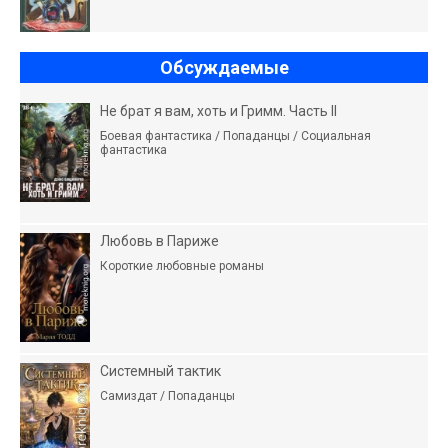
Обсуждаемые
Не брат я вам, хоть и Гримм. Часть II
Боевая фантастика / Попаданцы / Социальная
фантастика
Любовь в Париже
Короткие любовные романы
Системный тактик
Самиздат / Попаданцы