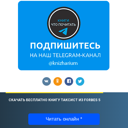
СКАЧАТЬ БЕСПЛАТНО КНИГУ ТАКСИСТ ИЗ FORBES 5
Читать онлайн *