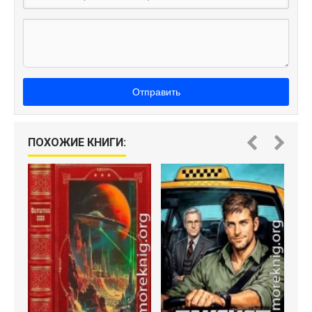
Отправить
ПОХОЖИЕ КНИГИ: