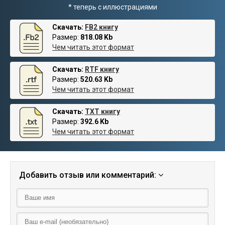
* теперь с иллюстрациями
Скачать:
FB2 книгу
Размер:
818.08 Kb
Чем читать этот формат
Скачать:
RTF книгу
Размер:
520.63 Kb
Чем читать этот формат
Скачать:
TXT книгу
Размер:
392.6 Kb
Чем читать этот формат
Добавить отзыв или комментарий: