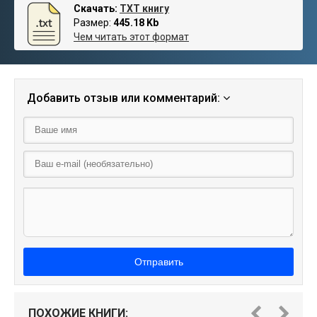
Скачать:
TXT книгу
Размер:
445.18 Kb
Чем читать этот формат
Добавить отзыв или комментарий:
Отправить
ПОХОЖИЕ КНИГИ: