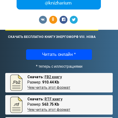
СКАЧАТЬ БЕСПЛАТНО КНИГУ ЭНЕРГОМОРФ VIII. НОВА
Читать онлайн *
* теперь с иллюстрациями
Скачать:
FB2 книгу
Размер:
910.44 Kb
Чем читать этот формат
Скачать:
RTF книгу
Размер:
563.75 Kb
Чем читать этот формат