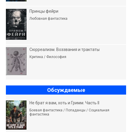
Принцы фейри
Любовная фантастика
Сюрреализм. Воззвания и трактаты
Критика / Философия
Обсуждаемые
Не брат я вам, хоть и Гримм. Часть II
Боевая фантастика / Попаданцы / Социальная
фантастика