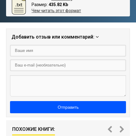
Размер:
435.82 Kb
Чем читать этот формат
Добавить отзыв или комментарий:
Отправить
ПОХОЖИЕ КНИГИ: