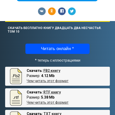
СКАЧАТЬ БЕСПЛАТНО КНИГУ ДВАДЦАТЬ ДВА НЕСЧАСТЬЯ.
ТОМ 10
Читать онлайн *
* теперь с иллюстрациями
Скачать:
FB2 книгу
Размер:
4.12 Mb
Чем читать этот формат
Скачать:
RTF книгу
Размер:
5.38 Mb
Чем читать этот формат
Скачать:
TXT книгу