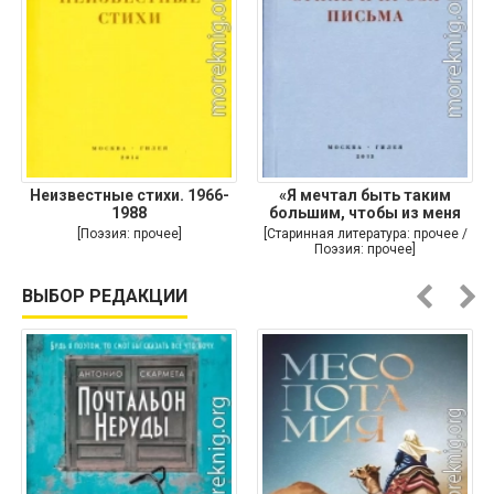
Неизвестные стихи. 1966-
«Я мечтал быть таким
1988
большим, чтобы из меня
[Поэзия: прочее]
[Старинная литература: прочее /
Поэзия: прочее]
ВЫБОР РЕДАКЦИИ