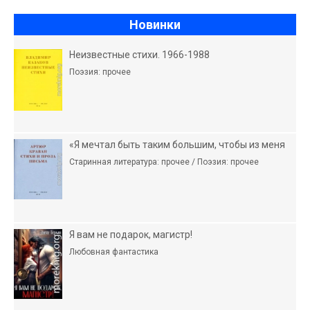
Новинки
Неизвестные стихи. 1966-1988
Поэзия: прочее
«Я мечтал быть таким большим, чтобы из меня
Старинная литература: прочее / Поэзия: прочее
Я вам не подарок, магистр!
Любовная фантастика