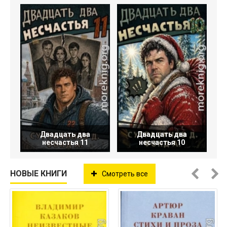
Двадцать два
Двадцать два
несчастья 11
несчастья 10
НОВЫЕ КНИГИ
Смотреть все