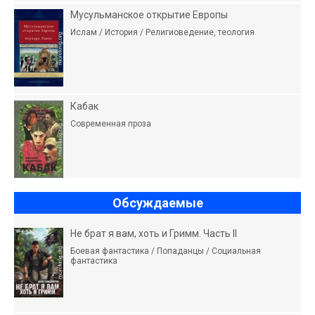
Мусульманское открытие Европы
Ислам / История / Религиоведение, теология
Кабак
Современная проза
Обсуждаемые
Не брат я вам, хоть и Гримм. Часть II
Боевая фантастика / Попаданцы / Социальная
фантастика