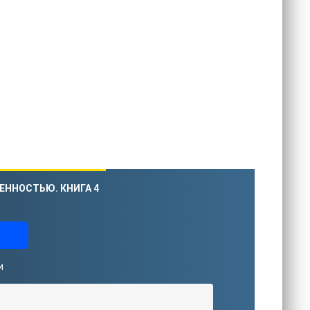
ЕННОСТЬЮ. КНИГА 4
и