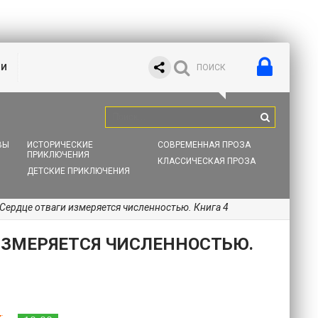
ИИ
ВЫ
ИСТОРИЧЕСКИЕ
СОВРЕМЕННАЯ ПРОЗА
ПРИКЛЮЧЕНИЯ
КЛАССИЧЕСКАЯ ПРОЗА
ДЕТСКИЕ ПРИКЛЮЧЕНИЯ
 Сердце отваги измеряется численностью. Книга 4
ИЗМЕРЯЕТСЯ ЧИСЛЕННОСТЬЮ.