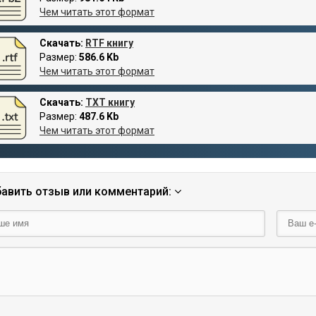
Чем читать этот формат
Скачать:
RTF книгу
Размер:
586.6 Kb
Чем читать этот формат
Скачать:
TXT книгу
Размер:
487.6 Kb
Чем читать этот формат
авить отзыв или комментарий: