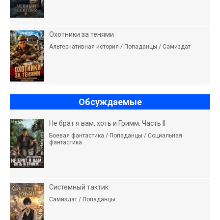
Охотники за тенями
Альтернативная история / Попаданцы / Самиздат
Обсуждаемые
Не брат я вам, хоть и Гримм. Часть II
Боевая фантастика / Попаданцы / Социальная
фантастика
Системный тактик
Самиздат / Попаданцы