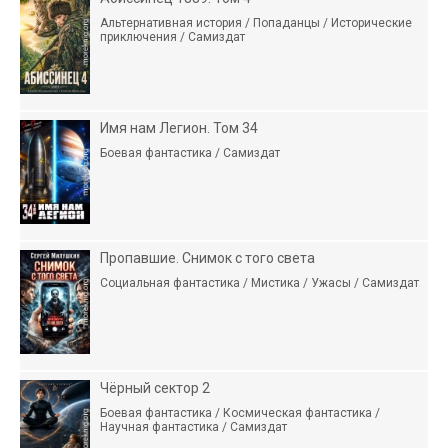
Альтернативная история / Попаданцы / Исторические
приключения / Самиздат
Имя нам Легион. Том 34
Боевая фантастика / Самиздат
Пропавшие. Снимок с того света
Социальная фантастика / Мистика / Ужасы / Самиздат
Чёрный сектор 2
Боевая фантастика / Космическая фантастика /
Научная фантастика / Самиздат