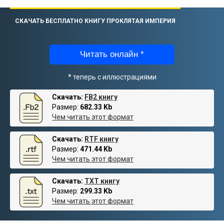
СКАЧАТЬ БЕСПЛАТНО КНИГУ ПРОКЛЯТАЯ ИМПЕРИЯ
Читать онлайн *
* теперь с иллюстрациями
Скачать:
FB2 книгу
Размер:
682.33 Kb
Чем читать этот формат
Скачать:
RTF книгу
Размер:
471.44 Kb
Чем читать этот формат
Скачать:
TXT книгу
Размер:
299.33 Kb
Чем читать этот формат