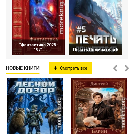
"Фантастика 2025-
197".
Печать Пожирателя 5
НОВЫЕ КНИГИ
Смотреть все