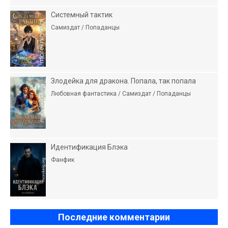
Системный тактик
Самиздат / Попаданцы
Злодейка для дракона. Попала, так попала
Любовная фантастика / Самиздат / Попаданцы
Идентификация Блэка
Фанфик
Последние комментарии