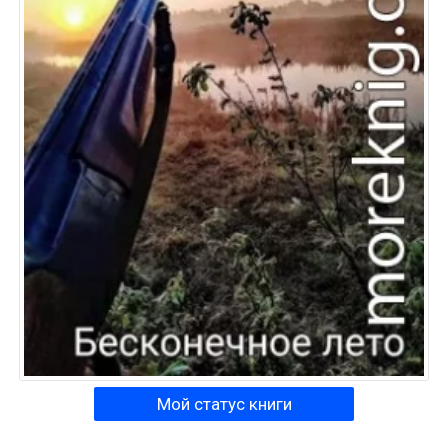
Мой статус книги