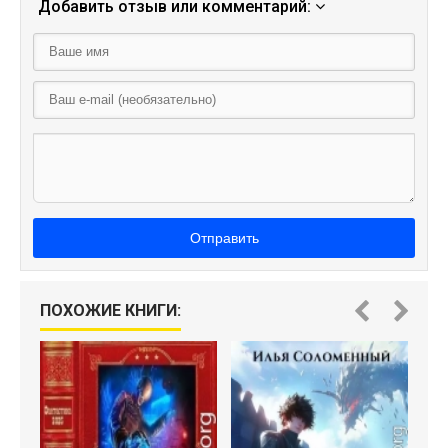
Добавить отзыв или комментарий:
Отправить
ПОХОЖИЕ КНИГИ: