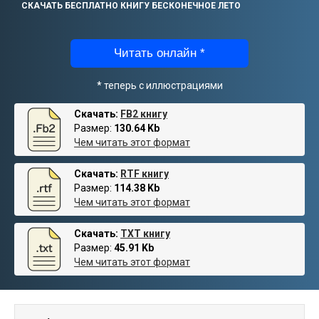
СКАЧАТЬ БЕСПЛАТНО КНИГУ БЕСКОНЕЧНОЕ ЛЕТО
Читать онлайн *
* теперь с иллюстрациями
Скачать:
FB2 книгу
Размер:
130.64 Kb
Чем читать этот формат
Скачать:
RTF книгу
Размер:
114.38 Kb
Чем читать этот формат
Скачать:
TXT книгу
Размер:
45.91 Kb
Чем читать этот формат