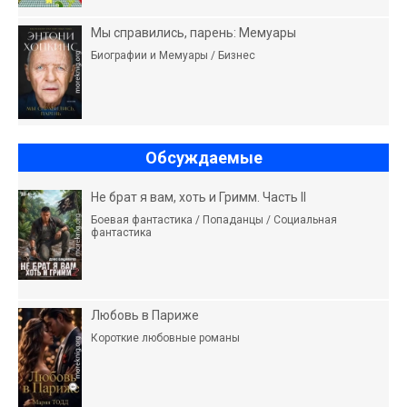
Мы справились, парень: Мемуары
Биографии и Мемуары / Бизнес
Обсуждаемые
Не брат я вам, хоть и Гримм. Часть II
Боевая фантастика / Попаданцы / Социальная
фантастика
Любовь в Париже
Короткие любовные романы