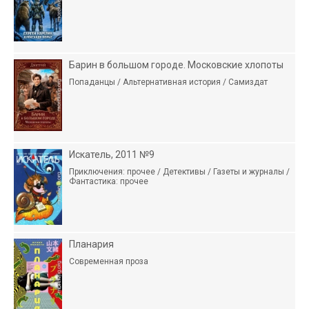
Барин в большом городе. Московские хлопоты
Попаданцы / Альтернативная история / Самиздат
Искатель, 2011 №9
Приключения: прочее / Детективы / Газеты и журналы /
Фантастика: прочее
Планария
Современная проза