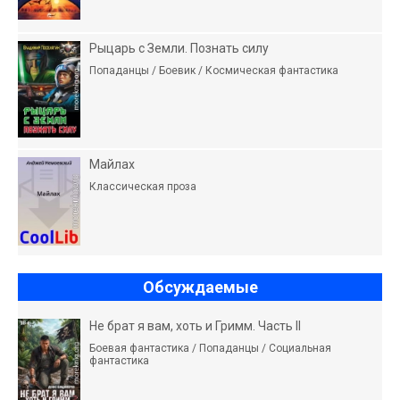
Рыцарь с Земли. Познать силу
Попаданцы / Боевик / Космическая фантастика
Майлах
Классическая проза
Обсуждаемые
Не брат я вам, хоть и Гримм. Часть II
Боевая фантастика / Попаданцы / Социальная
фантастика