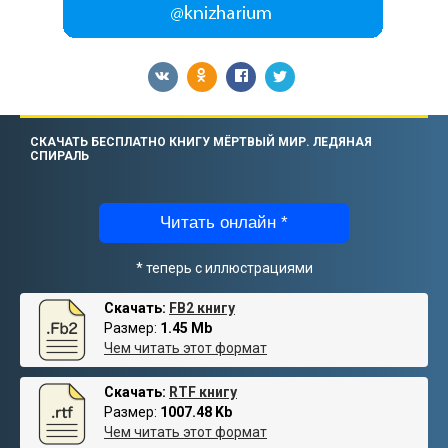
СКАЧАТЬ БЕСПЛАТНО КНИГУ МЁРТВЫЙ МИР. ЛЕДЯНАЯ
СПИРАЛЬ
Читать онлайн *
* теперь с иллюстрациями
Скачать:
FB2 книгу
Размер:
1.45 Mb
Чем читать этот формат
Скачать:
RTF книгу
Размер:
1007.48 Kb
Чем читать этот формат