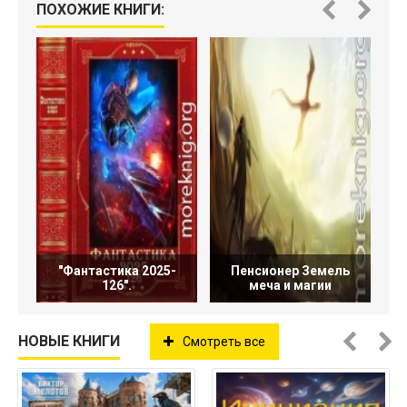
ПОХОЖИЕ КНИГИ:
"Фантастика 2025-
Пенсионер Земель
126".
меча и магии
НОВЫЕ КНИГИ
Смотреть все