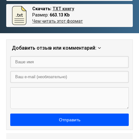
Скачать:
TXT книгу
Размер:
663.13 Kb
Чем читать этот формат
Добавить отзыв или комментарий:
Отправить