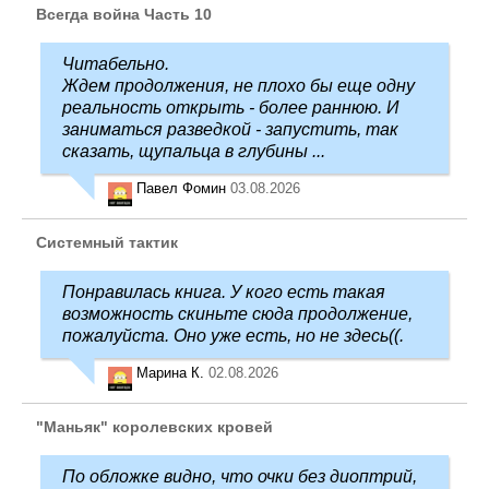
Всегда война Часть 10
Читабельно.
Ждем продолжения, не плохо бы еще одну
реальность открыть - более раннюю. И
заниматься разведкой - запустить, так
сказать, щупальца в глубины ...
Павел Фомин
03.08.2026
Системный тактик
Понравилась книга. У кого есть такая
возможность скиньте сюда продолжение,
пожалуйста. Оно уже есть, но не здесь((.
Марина К.
02.08.2026
"Маньяк" королевских кровей
По обложке видно, что очки без диоптрий,