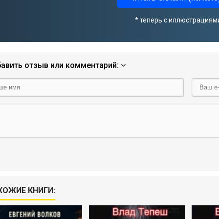
* теперь с иллюстрациям
авить отзыв или комментарий:
ХОЖИЕ КНИГИ: