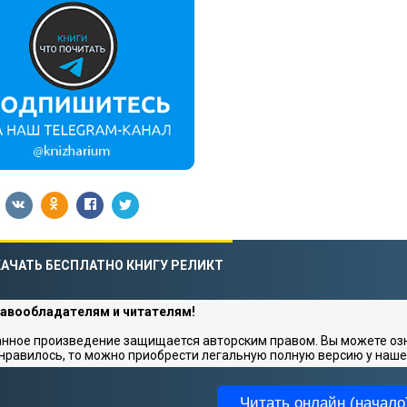
АЧАТЬ БЕСПЛАТНО КНИГУ РЕЛИКТ
авообладателям и читателям!
нное произведение защищается авторским правом. Вы можете озна
нравилось, то можно приобрести легальную полную версию у наше
Читать онлайн (начало)