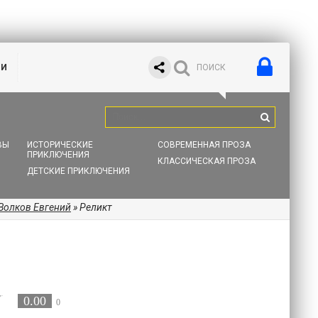
ИИ
ВЫ
ИСТОРИЧЕСКИЕ
СОВРЕМЕННАЯ ПРОЗА
ПРИКЛЮЧЕНИЯ
КЛАССИЧЕСКАЯ ПРОЗА
ДЕТСКИЕ ПРИКЛЮЧЕНИЯ
Волков Евгений
» Реликт
0.00
0