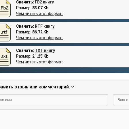
Скачать:
FB2 книгу
Размер:
83.07 Kb
Чем читать этот формат
Скачать:
RTF книгу
Размер:
86.72 Kb
Чем читать этот формат
Скачать:
TXT книгу
Размер:
21.25 Kb
Чем читать этот формат
авить отзыв или комментарий: