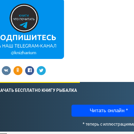
АЧАТЬ БЕСПЛАТНО КНИГУ РЫБАЛКА
Читать онлайн *
* теперь с иллюстрациям