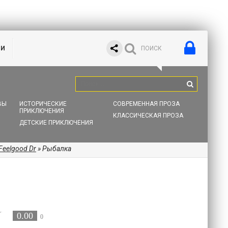
ИИ
ВЫ
ИСТОРИЧЕСКИЕ
СОВРЕМЕННАЯ ПРОЗА
ПРИКЛЮЧЕНИЯ
КЛАССИЧЕСКАЯ ПРОЗА
ДЕТСКИЕ ПРИКЛЮЧЕНИЯ
Feelgood Dr
» Рыбалка
0.00
0