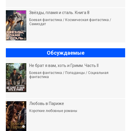
Звёзды, пламя и сталь. Книга 8
Боевая фантастика / Космическая фантастика /
Самиздат
Обсуждаемые
Не брат я вам, хоть и Гримм. Часть II
Боевая фантастика / Попаданцы / Социальная
фантастика
Любовь в Париже
Короткие любовные романы