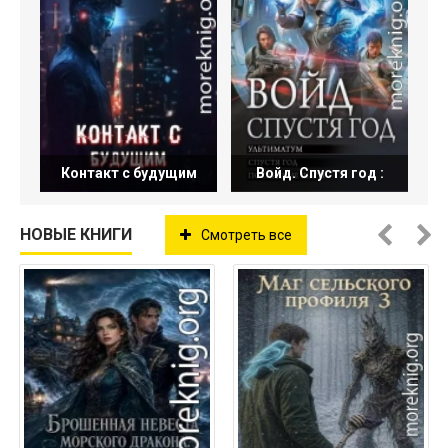
Контакт с будущим
Войд. Спустя год :
НОВЫЕ КНИГИ
Смотреть все