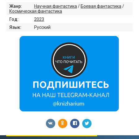
Жанр:
Научная фантастика
/
Боевая фантастика
/
Космическая фантастика
Год:
2023
Язык:
Русский