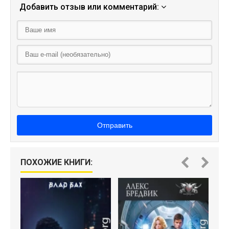
Добавить отзыв или комментарий:
Отправить
ПОХОЖИЕ КНИГИ: