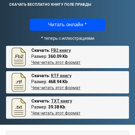
СКАЧАТЬ БЕСПЛАТНО КНИГУ ПОЛЕ ПРАВДЫ
Читать онлайн *
* теперь с иллюстрациями
Скачать:
FB2 книгу
Размер:
360.09 Kb
Чем читать этот формат
Скачать:
RTF книгу
Размер:
468.94 Kb
Чем читать этот формат
Скачать:
TXT книгу
Размер:
39.38 Kb
Чем читать этот формат