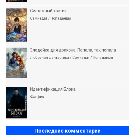
Системный тактик
Самиздат / Попаданцы
Злодейка для дракона. Попала, так попала
Любовная фантастика / Самиздат / Попаданцы
Идентификация Блэка
Фанфик
Последние комментарии