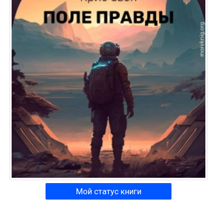
Мой статус книги