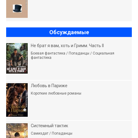
Обсуждаемые
Не брат я вам, хоть и Гримм. Часть II
Боевая фантастика / Попаданцы / Социальная
фантастика
Любовь в Париже
Короткие любовные романы
Системный тактик
Самиздат / Попаданцы