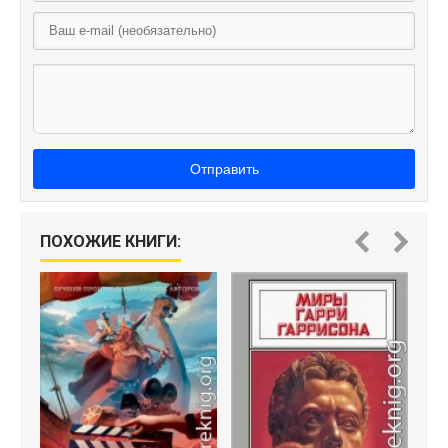
Отправить
ПОХОЖИЕ КНИГИ: