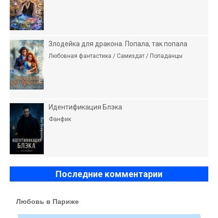
Злодейка для дракона. Попала, так попала
Любовная фантастика / Самиздат / Попаданцы
Идентификация Блэка
Фанфик
Последние комментарии
Любовь в Париже