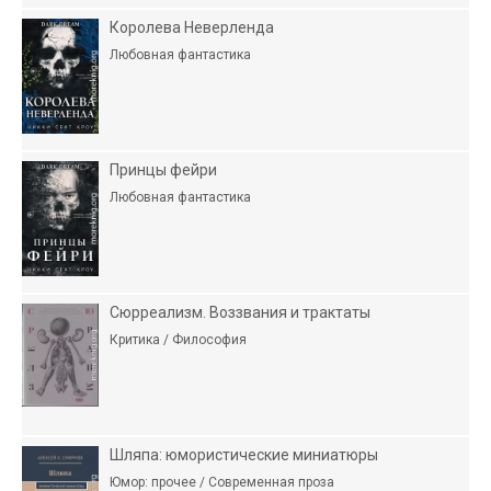
Королева Неверленда
Любовная фантастика
Принцы фейри
Любовная фантастика
Сюрреализм. Воззвания и трактаты
Критика / Философия
Шляпа: юмористические миниатюры
Юмор: прочее / Современная проза