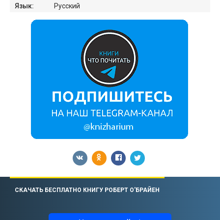
Язык:
Русский
СКАЧАТЬ БЕСПЛАТНО КНИГУ РОБЕРТ О'БРАЙЕН