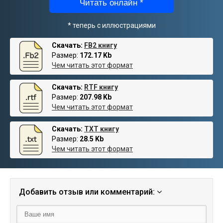
Читать онлайн *
* теперь с иллюстрациями
Скачать:
FB2 книгу
Размер:
172.17 Kb
Чем читать этот формат
Скачать:
RTF книгу
Размер:
207.98 Kb
Чем читать этот формат
Скачать:
TXT книгу
Размер:
28.5 Kb
Чем читать этот формат
Добавить отзыв или комментарий: