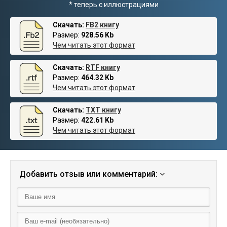
* теперь с иллюстрациями
Скачать:
FB2 книгу
Размер:
928.56 Kb
Чем читать этот формат
Скачать:
RTF книгу
Размер:
464.32 Kb
Чем читать этот формат
Скачать:
TXT книгу
Размер:
422.61 Kb
Чем читать этот формат
Добавить отзыв или комментарий: