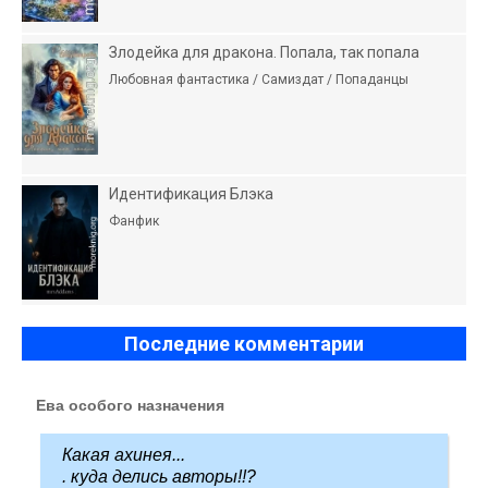
Злодейка для дракона. Попала, так попала
Любовная фантастика / Самиздат / Попаданцы
Идентификация Блэка
Фанфик
Последние комментарии
Ева особого назначения
Какая ахинея...
. куда делись авторы!!?