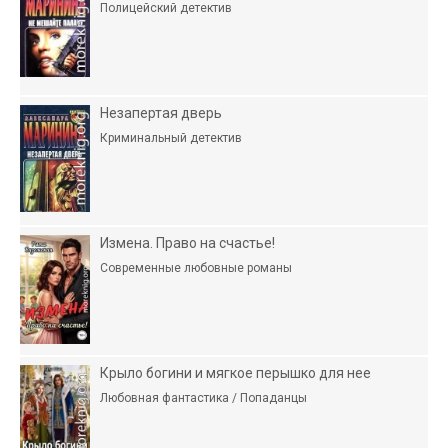
Полицейский детектив
Незапертая дверь
Криминальный детектив
Измена. Право на счастье!
Современные любовные романы
Крыло богини и мягкое перышко для нее
Любовная фантастика / Попаданцы