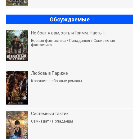
Обсуждаемые
Не брат я вам, хоть и Гримм. Часть II
Боевая фантастика / Попаданцы / Социальная
фантастика
Любовь в Париже
Короткие любовные романы
Системный тактик
Самиздат / Попаданцы