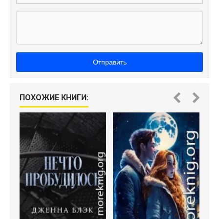
Отправить
ПОХОЖИЕ КНИГИ: