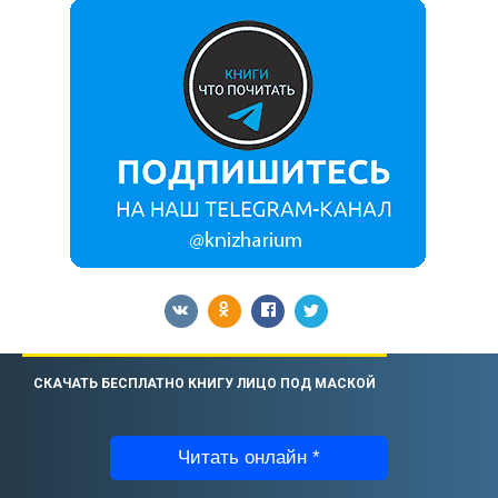
СКАЧАТЬ БЕСПЛАТНО КНИГУ ЛИЦО ПОД МАСКОЙ
Читать онлайн *