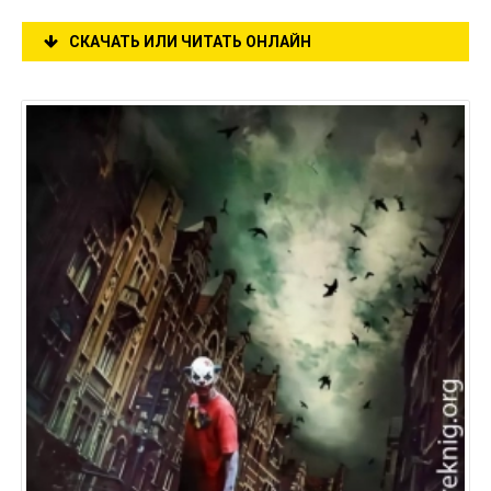
СКАЧАТЬ ИЛИ ЧИТАТЬ ОНЛАЙН