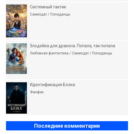
Системный тактик
Самиздат / Попаданцы
Злодейка для дракона. Попала, так попала
Любовная фантастика / Самиздат / Попаданцы
Идентификация Блэка
Фанфик
Последние комментарии