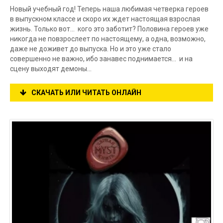
Новый учебный год! Теперь наша любимая четверка героев
в выпускном классе и скоро их ждет настоящая взрослая
жизнь. Только вот… кого это заботит? Половина героев уже
никогда не повзрослеет по настоящему, а одна, возможно,
даже не доживет до выпуска. Но и это уже стало
совершенно не важно, ибо занавес поднимается… и на
сцену выходят демоны…
СКАЧАТЬ ИЛИ ЧИТАТЬ ОНЛАЙН