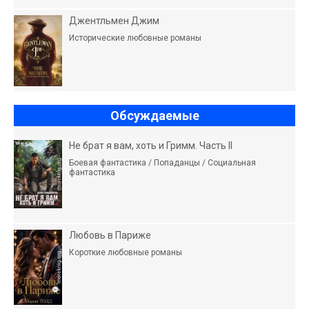
Джентльмен Джим
Исторические любовные романы
Обсуждаемые
Не брат я вам, хоть и Гримм. Часть II
Боевая фантастика / Попаданцы / Социальная
фантастика
Любовь в Париже
Короткие любовные романы