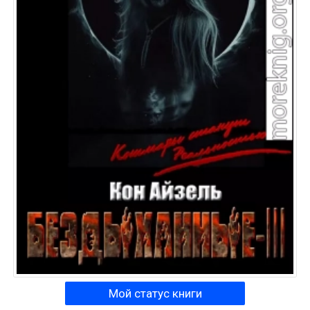
Мой статус книги