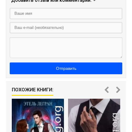
Добавить отзыв или комментарий:
Отправить
ПОХОЖИЕ КНИГИ: