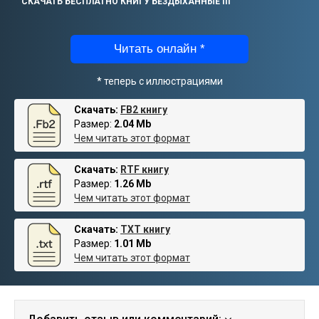
СКАЧАТЬ БЕСПЛАТНО КНИГУ БЕЗДЫХАННЫЕ ІІІ
Читать онлайн *
* теперь с иллюстрациями
Скачать:
FB2 книгу
Размер:
2.04 Mb
Чем читать этот формат
Скачать:
RTF книгу
Размер:
1.26 Mb
Чем читать этот формат
Скачать:
TXT книгу
Размер:
1.01 Mb
Чем читать этот формат