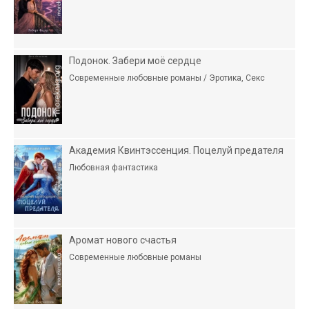
Подонок. Забери моё сердце
Современные любовные романы / Эротика, Секс
Академия Квинтэссенция. Поцелуй предателя
Любовная фантастика
Аромат нового счастья
Современные любовные романы