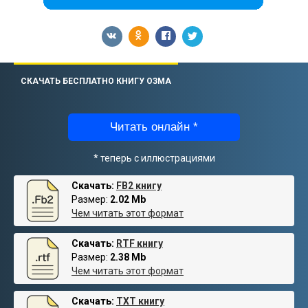
СКАЧАТЬ БЕСПЛАТНО КНИГУ ОЗМА
Читать онлайн *
* теперь с иллюстрациями
Скачать:
FB2 книгу
Размер:
2.02 Mb
Чем читать этот формат
Скачать:
RTF книгу
Размер:
2.38 Mb
Чем читать этот формат
Скачать:
TXT книгу