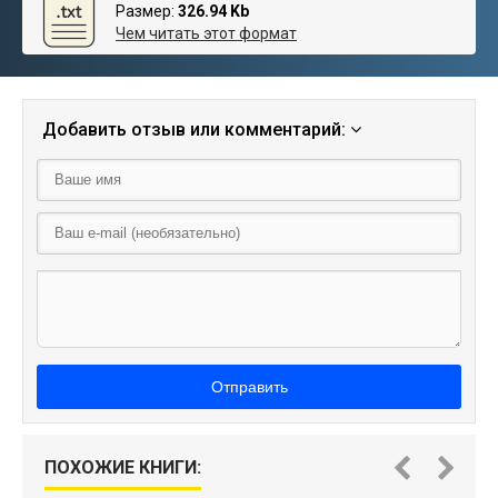
Размер:
326.94 Kb
Чем читать этот формат
Добавить отзыв или комментарий:
Отправить
ПОХОЖИЕ КНИГИ: