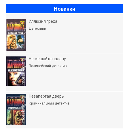
Новинки
Иллюзия греха
Детективы
Не мешайте палачу
Полицейский детектив
Незапертая дверь
Криминальный детектив