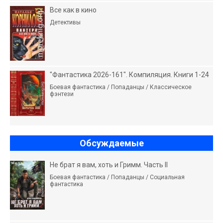
Все как в кино
Детективы
"Фантастика 2026-161". Компиляция. Книги 1-24
Боевая фантастика / Попаданцы / Классическое
фэнтези
Обсуждаемые
Не брат я вам, хоть и Гримм. Часть II
Боевая фантастика / Попаданцы / Социальная
фантастика