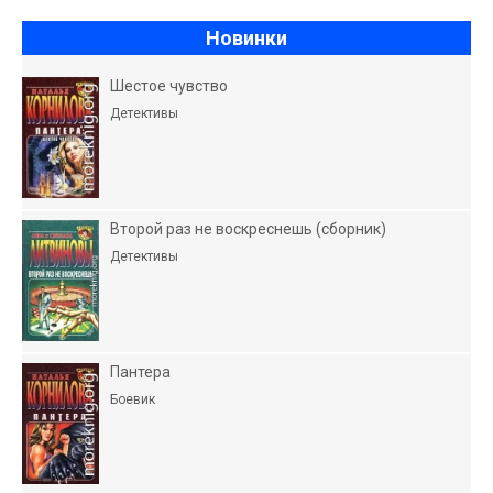
Новинки
Шестое чувство
Детективы
Второй раз не воскреснешь (сборник)
Детективы
Пантера
Боевик