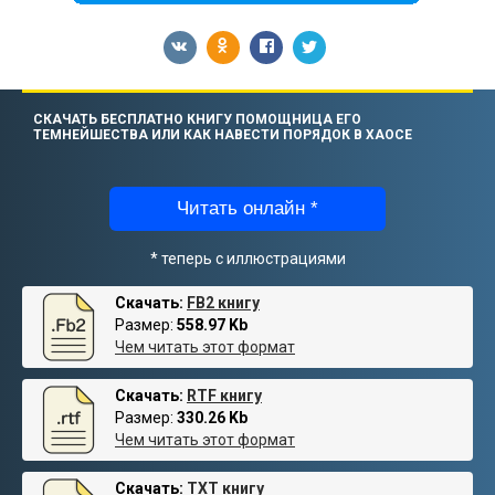
СКАЧАТЬ БЕСПЛАТНО КНИГУ ПОМОЩНИЦА ЕГО
ТЕМНЕЙШЕСТВА ИЛИ КАК НАВЕСТИ ПОРЯДОК В ХАОСЕ
Читать онлайн *
* теперь с иллюстрациями
Скачать:
FB2 книгу
Размер:
558.97 Kb
Чем читать этот формат
Скачать:
RTF книгу
Размер:
330.26 Kb
Чем читать этот формат
Скачать:
TXT книгу