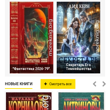
Секретарь Его
"Фантастика 2026-79".
Темнейшества
НОВЫЕ КНИГИ
Смотреть все