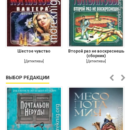
Шестое чувство
Второй раз не воскреснешь
(сборник)
[Детективы]
[Детективы]
ВЫБОР РЕДАКЦИИ