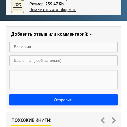
Размер:
259.47 Kb
Чем читать этот формат
Добавить отзыв или комментарий:
Отправить
ПОХОЖИЕ КНИГИ: