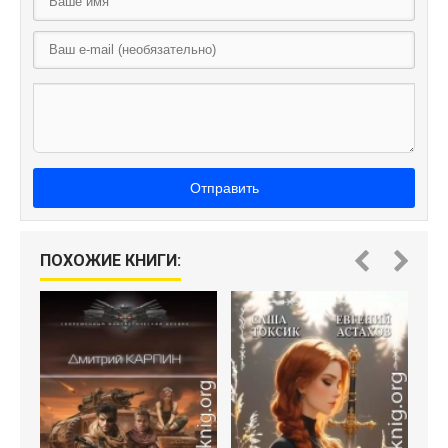
Отправить
ПОХОЖИЕ КНИГИ: