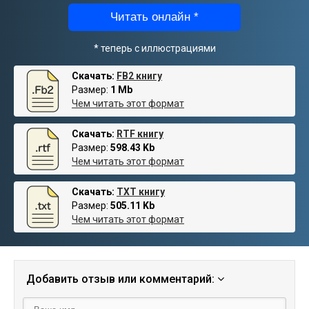
Читать онлайн *
* теперь с иллюстрациями
Скачать:
FB2 книгу
Размер:
1 Mb
Чем читать этот формат
Скачать:
RTF книгу
Размер:
598.43 Kb
Чем читать этот формат
Скачать:
TXT книгу
Размер:
505.11 Kb
Чем читать этот формат
Добавить отзыв или комментарий: