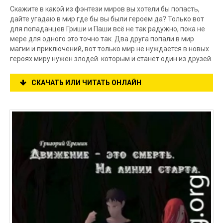
Скажите в какой из фэнтези миров вы хотели бы попасть,
дайте угадаю в мир где бы вы были героем да? Только вот
для попаданцев Гриши и Паши всё не так радужно, пока не
мере для одного это точно так. Два друга попали в мир
магии и приключений, вот только мир не нуждается в новых
героях миру нужен злодей. которым и станет один из друзей.
СКАЧАТЬ ИЛИ ЧИТАТЬ ОНЛАЙН