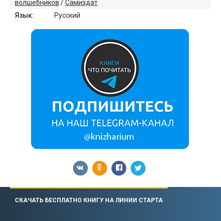
волшебников
/
Самиздат
Язык:
Русский
СКАЧАТЬ БЕСПЛАТНО КНИГУ НА ЛИНИИ СТАРТА