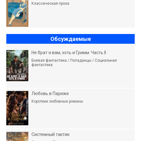
Классическая проза
Обсуждаемые
Не брат я вам, хоть и Гримм. Часть II
Боевая фантастика / Попаданцы / Социальная
фантастика
Любовь в Париже
Короткие любовные романы
Системный тактик