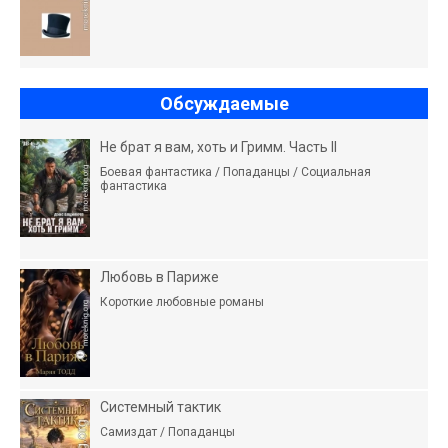
Обсуждаемые
Не брат я вам, хоть и Гримм. Часть II
Боевая фантастика / Попаданцы / Социальная
фантастика
Любовь в Париже
Короткие любовные романы
Системный тактик
Самиздат / Попаданцы