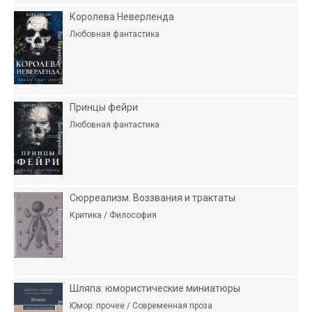
Королева Неверленда
Любовная фантастика
Принцы фейри
Любовная фантастика
Сюрреализм. Воззвания и трактаты
Критика / Философия
Шляпа: юмористические миниатюры
Юмор: прочее / Современная проза