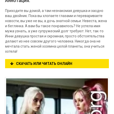
Аннотация:
Приходите вы домой, а там незнакомая девушка и заодно
ваш двойник. Пока вы хлопаете глазами и перевариваете
новости, вы уже не вы, а дочь знатной семьи. Невеста, жена
и беглянка. А вам бы такое понравилось? Не успела имя
мужа узнать, а уже супружеский долг требуют. Нет, так-то
Инни девушка простая и скромная, просто обстоятельства
делают из нее совсем другого человека. Никогда она не
мечтала стать женой хозяина целой планеты, она учиться
хотела!
СКАЧАТЬ ИЛИ ЧИТАТЬ ОНЛАЙН