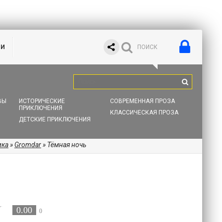
ИИ
ВЫ
ИСТОРИЧЕСКИЕ
СОВРЕМЕННАЯ ПРОЗА
ПРИКЛЮЧЕНИЯ
КЛАССИЧЕСКАЯ ПРОЗА
ДЕТСКИЕ ПРИКЛЮЧЕНИЯ
ика
»
Gromdar
» Тёмная ночь
0.00
0