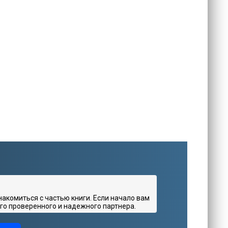
комиться с частью книги. Если начало вам
го проверенного и надежного партнера.