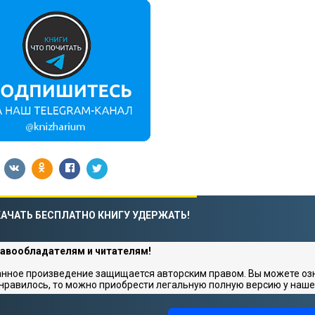
АЧАТЬ БЕСПЛАТНО КНИГУ УДЕРЖАТЬ!
авообладателям и читателям!
нное произведение защищается авторским правом. Вы можете озна
нравилось, то можно приобрести легальную полную версию у наше