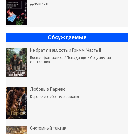
Детективы
Обсуждаемые
Не брат я вам, хоть и Гримм. Часть II
Боевая фантастика / Попаданцы / Социальная
фантастика
Любовь в Париже
Короткие любовные романы
Системный тактик