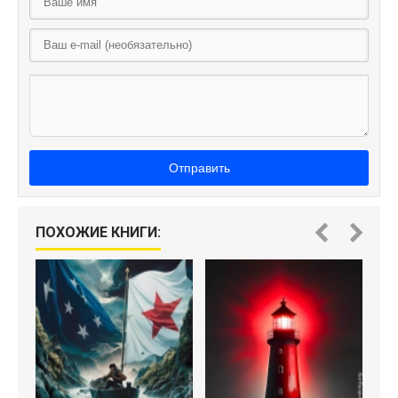
Отправить
ПОХОЖИЕ КНИГИ: