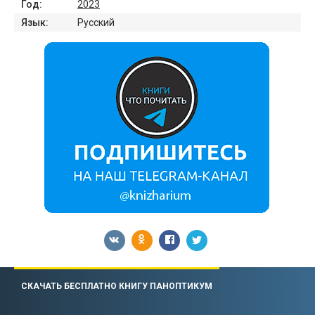
Год:
2023
Язык:
Русский
СКАЧАТЬ БЕСПЛАТНО КНИГУ ПАНОПТИКУМ