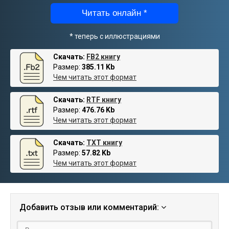
Читать онлайн *
* теперь с иллюстрациями
Скачать:
FB2 книгу
Размер:
385.11 Kb
Чем читать этот формат
Скачать:
RTF книгу
Размер:
476.76 Kb
Чем читать этот формат
Скачать:
TXT книгу
Размер:
57.82 Kb
Чем читать этот формат
Добавить отзыв или комментарий: