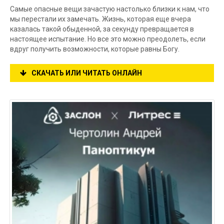
Самые опасные вещи зачастую настолько близки к нам, что
мы перестали их замечать. Жизнь, которая еще вчера
казалась такой обыденной, за секунду превращается в
настоящее испытание. Но все это можно преодолеть, если
вдруг получить возможности, которые равны Богу.
СКАЧАТЬ ИЛИ ЧИТАТЬ ОНЛАЙН