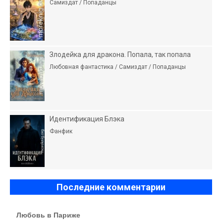
Самиздат / Попаданцы
Злодейка для дракона. Попала, так попала
Любовная фантастика / Самиздат / Попаданцы
Идентификация Блэка
Фанфик
Последние комментарии
Любовь в Париже