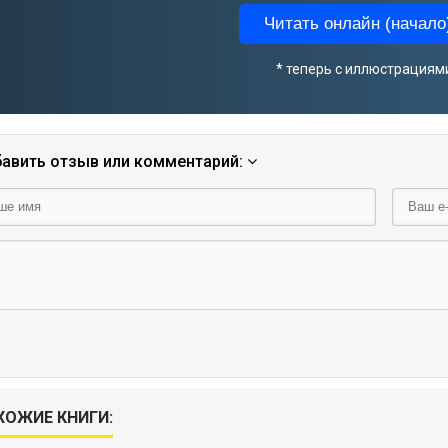
Читать онлайн (начало)
* теперь с иллюстрациям
авить отзыв или комментарий:
ХОЖИЕ КНИГИ: