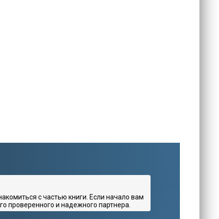
комиться с частью книги. Если начало вам
го проверенного и надежного партнера.