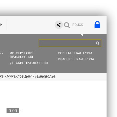
ИИ
ВЫ
ИСТОРИЧЕСКИЕ
СОВРЕМЕННАЯ ПРОЗА
ПРИКЛЮЧЕНИЯ
КЛАССИЧЕСКАЯ ПРОЗА
ДЕТСКИЕ ПРИКЛЮЧЕНИЯ
ка
»
Михайлов Дем
» Темноволье
0.00
0