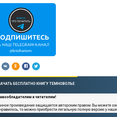
АЧАТЬ БЕСПЛАТНО КНИГУ ТЕМНОВОЛЬЕ
авообладателям и читателям!
нное произведение защищается авторским правом. Вы можете озна
нравилось, то можно приобрести легальную полную версию у наше