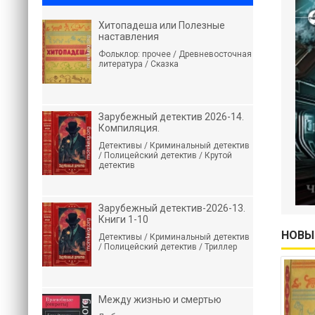
Хитопадеша или Полезные
наставления
Фольклор: прочее / Древневосточная
литература / Сказка
Зарубежный детектив 2026-14.
Компиляция.
Детективы / Криминальный детектив
/ Полицейский детектив / Крутой
детектив
Зарубежный детектив-2026-13.
Книги 1-10
НОВЫ
Детективы / Криминальный детектив
/ Полицейский детектив / Триллер
Между жизнью и смертью