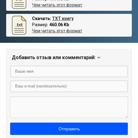
Чем читать этот формат
Скачать:
TXT книгу
Размер:
460.06 Kb
Чем читать этот формат
Добавить отзыв или комментарий:
Отправить