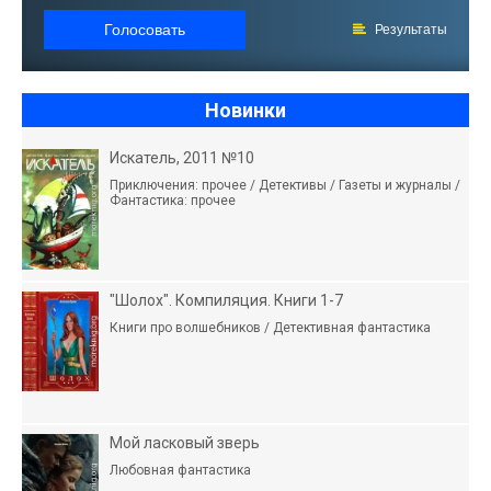
Голосовать
Результаты
Новинки
Искатель, 2011 №10
Приключения: прочее / Детективы / Газеты и журналы /
Фантастика: прочее
"Шолох". Компиляция. Книги 1-7
Книги про волшебников / Детективная фантастика
Мой ласковый зверь
Любовная фантастика