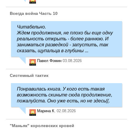
Всегда война Часть 10
Читабельно.
Ждем продолжения, не плохо бы еще одну
реальность открыть - более раннюю. И
заниматься разведкой - запустить, так
сказать, щупальца в глубины ...
Павел Фомин
03.08.2026
Системный тактик
Понравилась книга. У кого есть такая
возможность скиньте сюда продолжение,
пожалуйста. Оно уже есть, но не здесь((.
Марина К.
02.08.2026
"Маньяк" королевских кровей