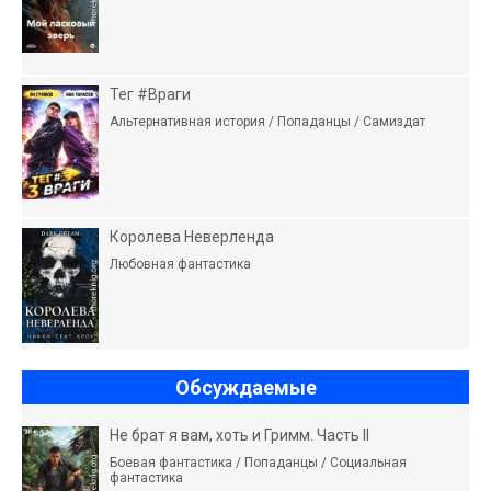
Тег #Враги
Альтернативная история / Попаданцы / Самиздат
Королева Неверленда
Любовная фантастика
Обсуждаемые
Не брат я вам, хоть и Гримм. Часть II
Боевая фантастика / Попаданцы / Социальная
фантастика