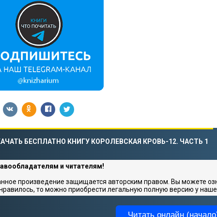
АЧАТЬ БЕСПЛАТНО КНИГУ КОРОЛЕВСКАЯ КРОВЬ-12. ЧАСТЬ 1
авообладателям и читателям!
нное произведение защищается авторским правом. Вы можете озна
нравилось, то можно приобрести легальную полную версию у наше
Читать онлайн (начало)