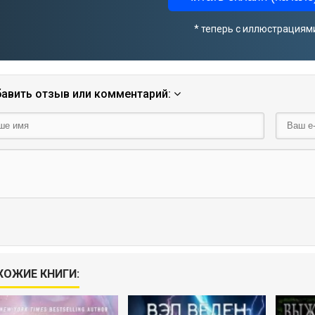
* теперь с иллюстрациям
авить отзыв или комментарий:
ХОЖИЕ КНИГИ: