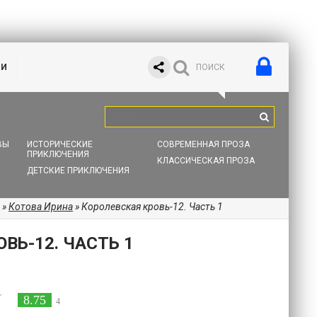
ИИ
ВЫ
ИСТОРИЧЕСКИЕ
СОВРЕМЕННАЯ ПРОЗА
ПРИКЛЮЧЕНИЯ
КЛАССИЧЕСКАЯ ПРОЗА
ДЕТСКИЕ ПРИКЛЮЧЕНИЯ
»
Котова Ирина
» Королевская кровь-12. Часть 1
ВЬ-12. ЧАСТЬ 1
8.75
4