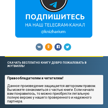
СКАЧАТЬ БЕСПЛАТНО КНИГУ ДОБРО ПОЖАЛОВАТЬ В
ЖУТВИЛЛЬ!
Правообладателям и читателям!
Данное произведение защищается авторским правом.
Вы можете ознакомиться с частью книги. Если начало
вам понравилось, то можно приобрести легальную
полную версию у нашего проверенного и надежного
партнера.