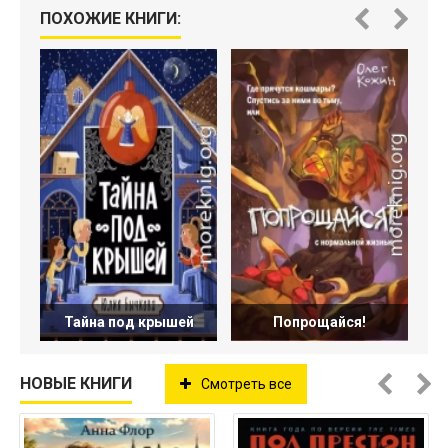
ПОХОЖИЕ КНИГИ:
Тайна под крышей
Попрощайся!
НОВЫЕ КНИГИ
Смотреть все