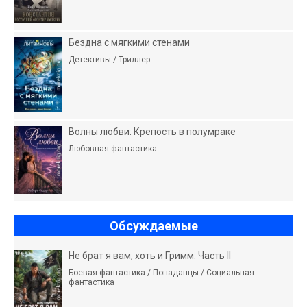
Бездна с мягкими стенами
Детективы / Триллер
Волны любви: Крепость в полумраке
Любовная фантастика
Обсуждаемые
Не брат я вам, хоть и Гримм. Часть II
Боевая фантастика / Попаданцы / Социальная
фантастика