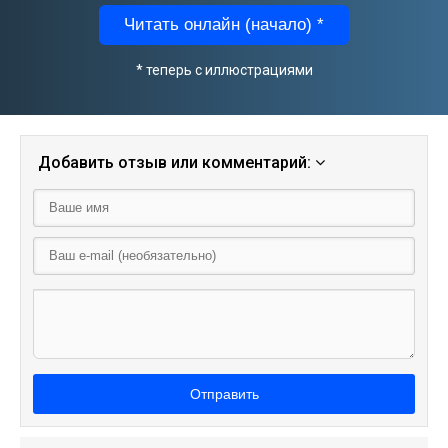
Читать онлайн (начало) *
* теперь с иллюстрациями
Добавить отзыв или комментарий:
Отправить