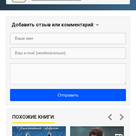
Добавить отзыв или комментарий:
Отправить
ПОХОЖИЕ КНИГИ: