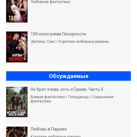
Любовная фантастика
100 килограмм Покорности
Эротика, Секс / Короткие любовные романы
Обсуждаемые
Не брат я вам, хоть и Гримм. Часть II
Боевая фантастика / Попаданцы / Социальная
фантастика
Любовь в Париже
Короткие любовные романы