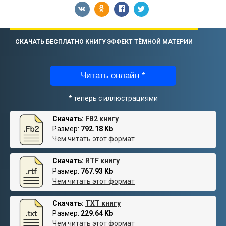
СКАЧАТЬ БЕСПЛАТНО КНИГУ ЭФФЕКТ ТЁМНОЙ МАТЕРИИ
Читать онлайн *
* теперь с иллюстрациями
Скачать:
FB2 книгу
Размер:
792.18 Kb
Чем читать этот формат
Скачать:
RTF книгу
Размер:
767.93 Kb
Чем читать этот формат
Скачать:
TXT книгу
Размер:
229.64 Kb
Чем читать этот формат