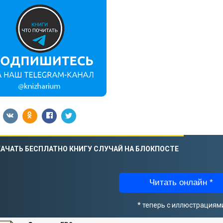
АЧАТЬ БЕСПЛАТНО КНИГУ СЛУЧАЙ НА БЛОКПОСТЕ
Читать онлайн *
* теперь с иллюстрациям