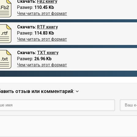
Скачать:
FB2 книгу
Размер:
110.45 Kb
Чем читать этот формат
Скачать:
RTF книгу
Размер:
114.83 Kb
Чем читать этот формат
Скачать:
TXT книгу
Размер:
26.96 Kb
Чем читать этот формат
авить отзыв или комментарий: