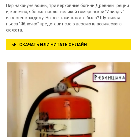
Пир накануне войны, три верховные богини Древней Греции
и, конечно, яблоко: пролог великой гомеровской "Илиады"
известен каждому. Но все-таки: как это было? Шутливая
пьеса "Яблочко" представит свою версию классического
сюжета.
СКАЧАТЬ ИЛИ ЧИТАТЬ ОНЛАЙН