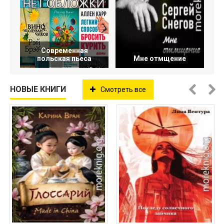
Современная
польская пьеса
Мне отмщение
НОВЫЕ КНИГИ
Смотреть все