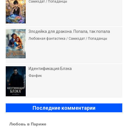
Самиздат / Попаданцы
Злодейка для дракона. Попала, так попала
Любовная фантастика / Самиздат / Попаданцы
Идентификация Блэка
Фанфик
Последние комментарии
Любовь в Париже