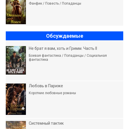
Фанфик / Повесть / Попаданцы
Обсуждаемые
Не брат я вам, хоть и Гримм. Часть II
Боевая фантастика / Попаданцы / Социальная
фантастика
Любовь в Париже
Короткие любовные романы
Системный тактик