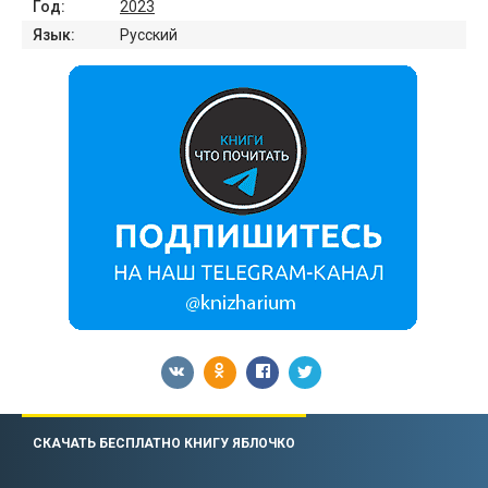
Год:
2023
Язык:
Русский
СКАЧАТЬ БЕСПЛАТНО КНИГУ ЯБЛОЧКО