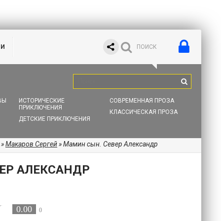
ИИ
ВЫ
ИСТОРИЧЕСКИЕ
СОВРЕМЕННАЯ ПРОЗА
ПРИКЛЮЧЕНИЯ
КЛАССИЧЕСКАЯ ПРОЗА
ДЕТСКИЕ ПРИКЛЮЧЕНИЯ
»
Макаров Сергей
» Мамин сын. Север Александр
ЕР АЛЕКСАНДР
0.00
0