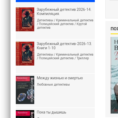
Зарубежный детектив 2026-14.
Компиляция.
Детективы / Криминальный детектив
/ Полицейский детектив / Крутой
детектив
ПО
Зарубежный детектив-2026-13.
Книги 1-10
Детективы / Криминальный детектив
/ Полицейский детектив / Триллер
Между жизнью и смертью
Любовные детективы
Пока ты дышишь