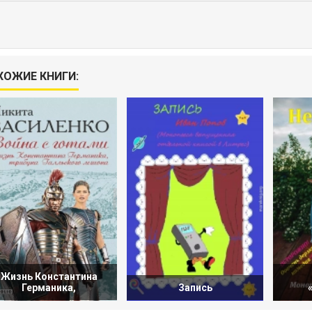
ХОЖИЕ КНИГИ:
Жизнь Константина
Германика,
Запись