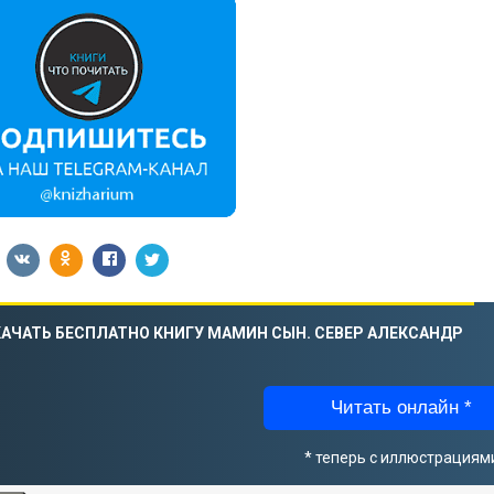
АЧАТЬ БЕСПЛАТНО КНИГУ МАМИН СЫН. СЕВЕР АЛЕКСАНДР
Читать онлайн *
* теперь с иллюстрациям