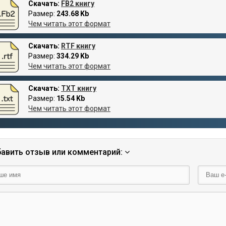
Скачать:
FB2 книгу
Размер:
243.68 Kb
Чем читать этот формат
Скачать:
RTF книгу
Размер:
334.29 Kb
Чем читать этот формат
Скачать:
TXT книгу
Размер:
15.54 Kb
Чем читать этот формат
авить отзыв или комментарий: