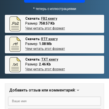
* теперь с иллюстрациями
Скачать:
FB2 книгу
Размер:
758.57 Kb
Чем читать этот формат
Скачать:
RTF книгу
Размер:
1.08 Mb
Чем читать этот формат
Скачать:
TXT книгу
Размер:
2.46 Kb
Чем читать этот формат
Добавить отзыв или комментарий: