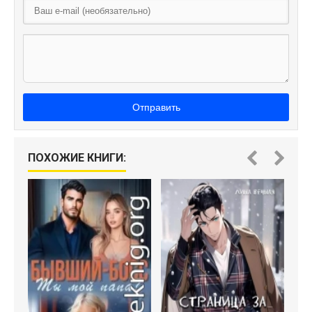
Отправить
ПОХОЖИЕ КНИГИ: