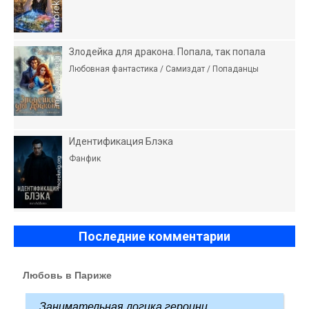
Злодейка для дракона. Попала, так попала
Любовная фантастика / Самиздат / Попаданцы
Идентификация Блэка
Фанфик
Последние комментарии
Любовь в Париже
Занимательная логика героини.