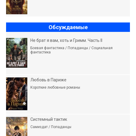
Обсуждаемые
Не брат я вам, хоть и Гримм. Часть II
Боевая фантастика / Попаданцы / Социальная
фантастика
Любовь в Париже
Короткие любовные романы
Системный тактик
Самиздат / Попаданцы