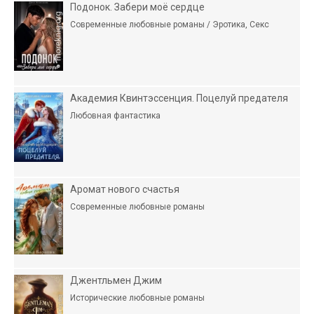
Подонок. Забери моё сердце
Современные любовные романы / Эротика, Секс
Академия Квинтэссенция. Поцелуй предателя
Любовная фантастика
Аромат нового счастья
Современные любовные романы
Джентльмен Джим
Исторические любовные романы