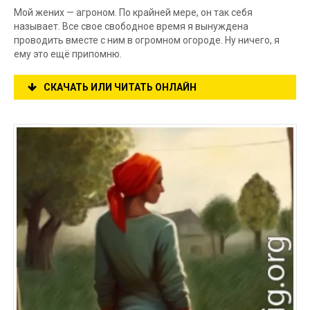
Мой жених — агроном. По крайней мере, он так себя
называет. Все свое свободное время я вынуждена
проводить вместе с ним в огромном огороде. Ну ничего, я
ему это ещё припомню.
СКАЧАТЬ ИЛИ ЧИТАТЬ ОНЛАЙН