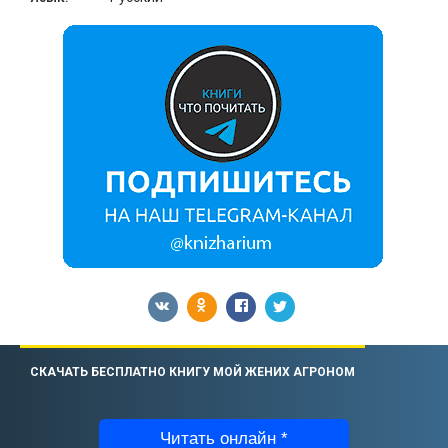
СКАЧАТЬ БЕСПЛАТНО КНИГУ МОЙ ЖЕНИХ АГРОНОМ
Читать онлайн *