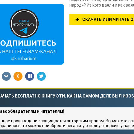
народ»? Из кого ваяли и как вая
СКАЧАТЬ ИЛИ ЧИТАТЬ 
АЧАТЬ БЕСПЛАТНО КНИГУ ЭТИ. КАК НА САМОМ ДЕЛЕ БЫЛ ИЗО
авообладателям и читателям!
нное произведение защищается авторским правом. Вы можете озна
нравилось, то можно приобрести легальную полную версию у наше