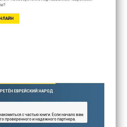
ли?
ОНЛАЙН
БРЕТЁН ЕВРЕЙСКИЙ НАРОД
комиться с частью книги. Если начало вам
го проверенного и надежного партнера.