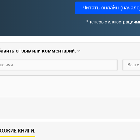
Читать онлайн (начало)
* теперь с иллюстрациям
авить отзыв или комментарий:
ХОЖИЕ КНИГИ: